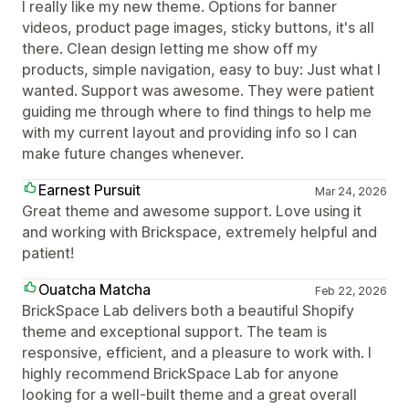
I really like my new theme. Options for banner
videos, product page images, sticky buttons, it's all
there. Clean design letting me show off my
products, simple navigation, easy to buy: Just what I
wanted. Support was awesome. They were patient
guiding me through where to find things to help me
with my current layout and providing info so I can
make future changes whenever.
Earnest Pursuit
Mar 24, 2026
Great theme and awesome support. Love using it
and working with Brickspace, extremely helpful and
patient!
Ouatcha Matcha
Feb 22, 2026
BrickSpace Lab delivers both a beautiful Shopify
theme and exceptional support. The team is
responsive, efficient, and a pleasure to work with. I
highly recommend BrickSpace Lab for anyone
looking for a well-built theme and a great overall