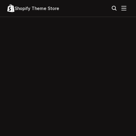
Shopify Theme Store