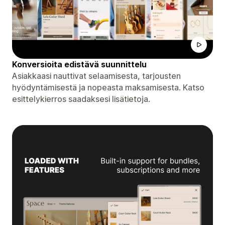
Konversioita edistävä suunnittelu
Asiakkaasi nauttivat selaamisesta, tarjousten
hyödyntämisestä ja nopeasta maksamisesta. Katso
esittelykierros saadaksesi lisätietoja.