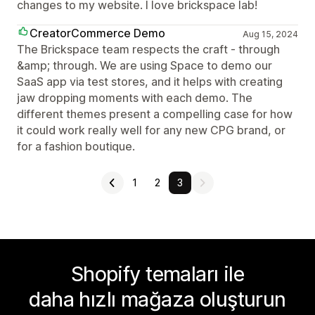
changes to my website. I love brickspace lab!
CreatorCommerce Demo
Aug 15, 2024
The Brickspace team respects the craft - through
&amp; through. We are using Space to demo our
SaaS app via test stores, and it helps with creating
jaw dropping moments with each demo. The
different themes present a compelling case for how
it could work really well for any new CPG brand, or
for a fashion boutique.
1
2
3
Shopify temaları ile
daha hızlı mağaza oluşturun