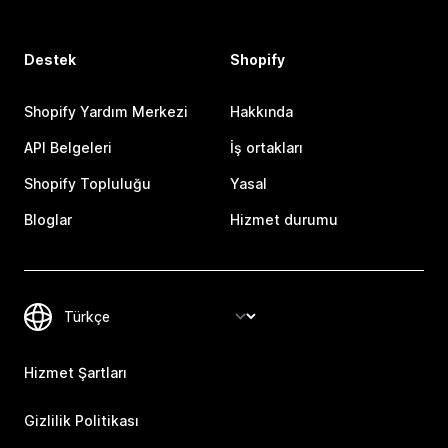
Destek
Shopify
Shopify Yardım Merkezi
Hakkında
API Belgeleri
İş ortakları
Shopify Topluluğu
Yasal
Bloglar
Hizmet durumu
Hizmet Şartları
Gizlilik Politikası