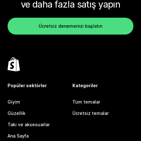
ve daha fazla satış yapın
Ücretsiz denemenizi başlatın
Popüler sektörler
Kategoriler
Giyim
Tüm temalar
Güzellik
Ücretsiz temalar
Takı ve aksesuarlar
Ana Sayfa