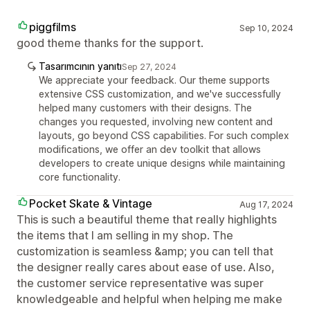
piggfilms
Sep 10, 2024
good theme thanks for the support.
Tasarımcının yanıtı
Sep 27, 2024
We appreciate your feedback. Our theme supports
extensive CSS customization, and we've successfully
helped many customers with their designs. The
changes you requested, involving new content and
layouts, go beyond CSS capabilities. For such complex
modifications, we offer an dev toolkit that allows
developers to create unique designs while maintaining
core functionality.
Pocket Skate & Vintage
Aug 17, 2024
This is such a beautiful theme that really highlights
the items that I am selling in my shop. The
customization is seamless &amp; you can tell that
the designer really cares about ease of use. Also,
the customer service representative was super
knowledgeable and helpful when helping me make