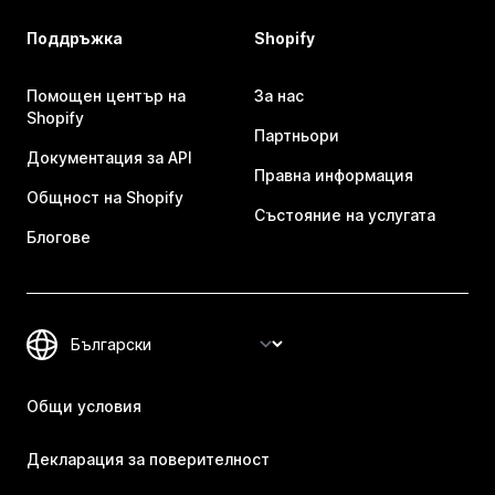
Поддръжка
Shopify
Помощен център на
За нас
Shopify
Партньори
Документация за API
Правна информация
Общност на Shopify
Състояние на услугата
Блогове
Общи условия
Декларация за поверителност