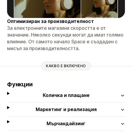
Оптимизиран за производителност
За електронните магазини скоростта е от
значение. Няколко секунди могат да имат голямо
влияние. От самото начало Space е създаден с
мисъл за производителността.
КАКВО Е ВКЛЮЧЕНО
Функции
Количка и плащане
Маркетинг и реализация
Мърчандайзинг