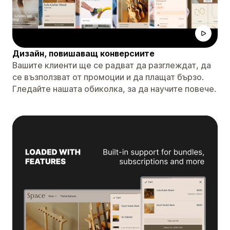
Дизайн, повишаващ конверсиите
Вашите клиенти ще се радват да разглеждат, да
се възползват от промоции и да плащат бързо.
Гледайте нашата обиколка, за да научите повече.