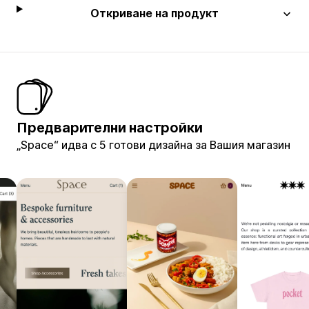
Откриване на продукт
Предварителни настройки
„Space“ идва с 5 готови дизайна за Вашия магазин