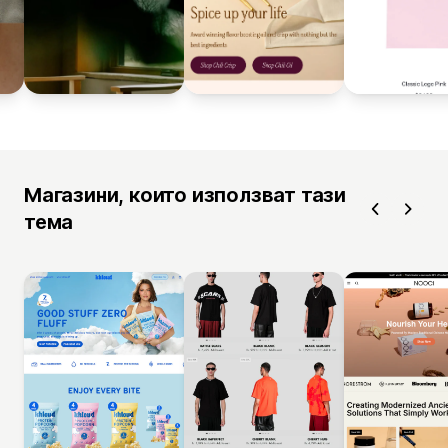
Магазини, които използват тази
тема