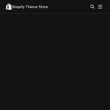
Shopify Theme Store