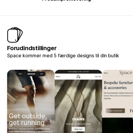
Forudindstillinger
Space kommer med 5 færdige designs til din butik