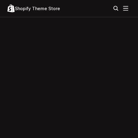
Shopify Theme Store