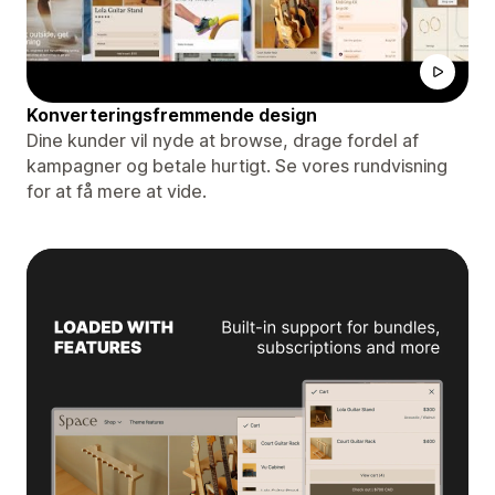
Konverteringsfremmende design
Dine kunder vil nyde at browse, drage fordel af
kampagner og betale hurtigt. Se vores rundvisning
for at få mere at vide.