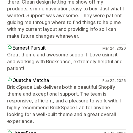
there. Clean design letting me show off my
products, simple navigation, easy to buy: Just what I
wanted. Support was awesome. They were patient
guiding me through where to find things to help me
with my current layout and providing info so I can
make future changes whenever.
Earnest Pursuit
Mar 24, 2026
Great theme and awesome support. Love using it
and working with Brickspace, extremely helpful and
patient!
Ouatcha Matcha
Feb 22, 2026
BrickSpace Lab delivers both a beautiful Shopify
theme and exceptional support. The team is
responsive, efficient, and a pleasure to work with. I
highly recommend BrickSpace Lab for anyone
looking for a well-built theme and a great overall
experience.
UrbanErgo