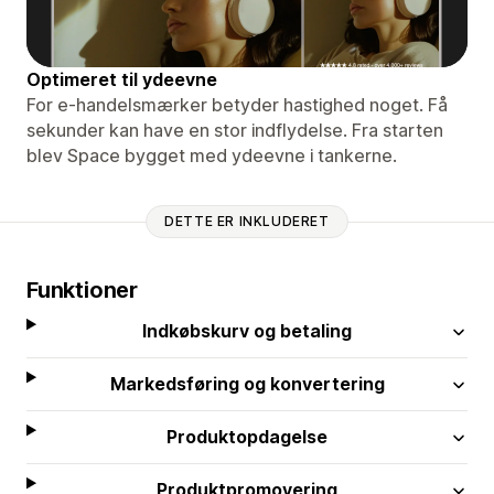
Optimeret til ydeevne
For e-handelsmærker betyder hastighed noget. Få
sekunder kan have en stor indflydelse. Fra starten
blev Space bygget med ydeevne i tankerne.
DETTE ER INKLUDERET
Funktioner
Indkøbskurv og betaling
Markedsføring og konvertering
Produktopdagelse
Produktpromovering