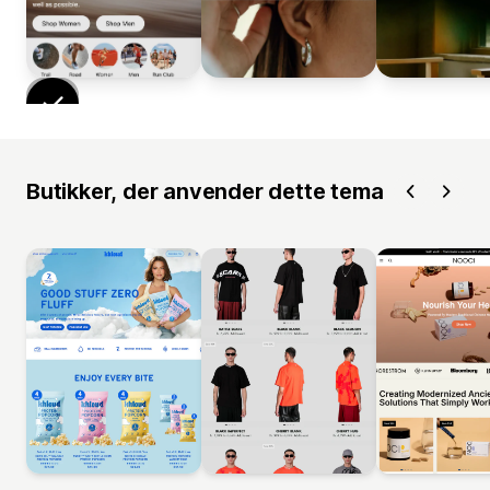
Butikker, der anvender dette tema