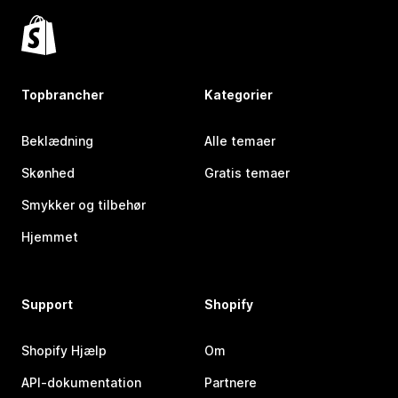
Topbrancher
Kategorier
Beklædning
Alle temaer
Skønhed
Gratis temaer
Smykker og tilbehør
Hjemmet
Support
Shopify
Shopify Hjælp
Om
API-dokumentation
Partnere