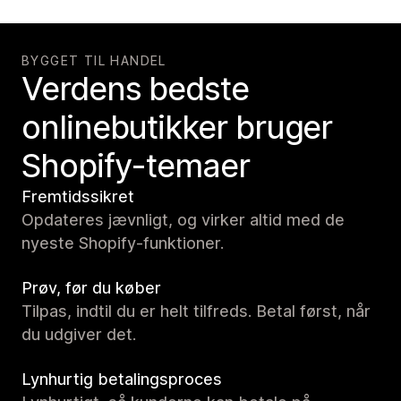
BYGGET TIL HANDEL
Verdens bedste
onlinebutikker bruger
Shopify-temaer
Fremtidssikret
Opdateres jævnligt, og virker altid med de
nyeste Shopify-funktioner.
Prøv, før du køber
Tilpas, indtil du er helt tilfreds. Betal først, når
du udgiver det.
Lynhurtig betalingsproces