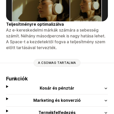
Teljesítményre optimalizálva
Az e-kereskedelmi márkák számára a sebesség
számít. Néhány másodpercnek is nagy hatása lehet.
A Space-t a kezdetektől fogva a teljesítmény szem
előtt tartásával tervezték.
A CSOMAG TARTALMA
Funkciók
Kosár és pénztár
Marketing és konverzió
Termékfelfedezés