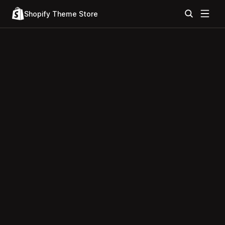
Shopify Theme Store