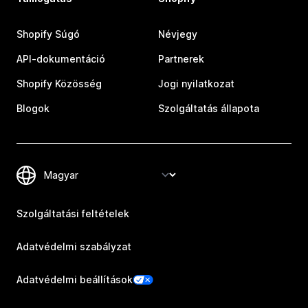
Shopify Súgó
Névjegy
API-dokumentáció
Partnerek
Shopify Közösség
Jogi nyilatkozat
Blogok
Szolgáltatás állapota
Szolgáltatási feltételek
Adatvédelmi szabályzat
Adatvédelmi beállítások