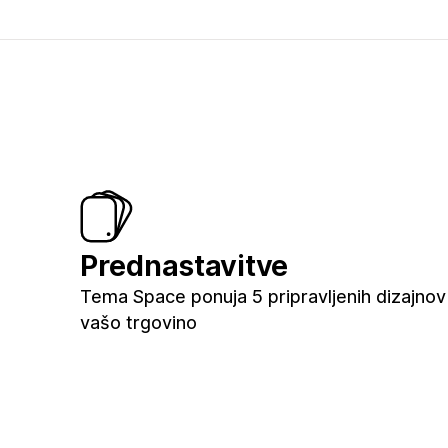
Prednastavitve
Tema Space ponuja 5 pripravljenih dizajnov
vašo trgovino