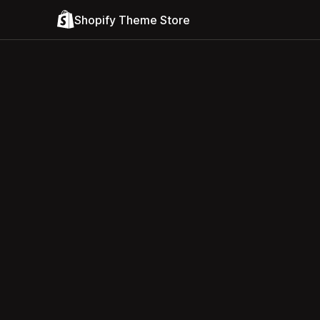
Shopify Theme Store