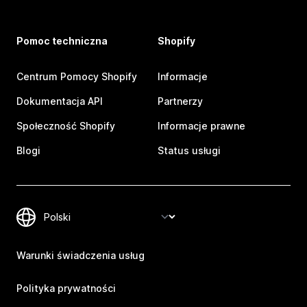
Pomoc techniczna
Shopify
Centrum Pomocy Shopify
Informacje
Dokumentacja API
Partnerzy
Społeczność Shopify
Informacje prawne
Blogi
Status usługi
Warunki świadczenia usług
Polityka prywatności