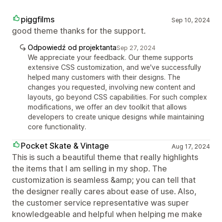
piggfilms
Sep 10, 2024
good theme thanks for the support.
Odpowiedź od projektanta
Sep 27, 2024
We appreciate your feedback. Our theme supports
extensive CSS customization, and we've successfully
helped many customers with their designs. The
changes you requested, involving new content and
layouts, go beyond CSS capabilities. For such complex
modifications, we offer an dev toolkit that allows
developers to create unique designs while maintaining
core functionality.
Pocket Skate & Vintage
Aug 17, 2024
This is such a beautiful theme that really highlights
the items that I am selling in my shop. The
customization is seamless &amp; you can tell that
the designer really cares about ease of use. Also,
the customer service representative was super
knowledgeable and helpful when helping me make