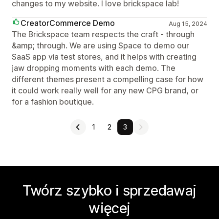
changes to my website. I love brickspace lab!
CreatorCommerce Demo
Aug 15, 2024
The Brickspace team respects the craft - through
&amp; through. We are using Space to demo our
SaaS app via test stores, and it helps with creating
jaw dropping moments with each demo. The
different themes present a compelling case for how
it could work really well for any new CPG brand, or
for a fashion boutique.
1
2
3
Twórz szybko i sprzedawaj
więcej