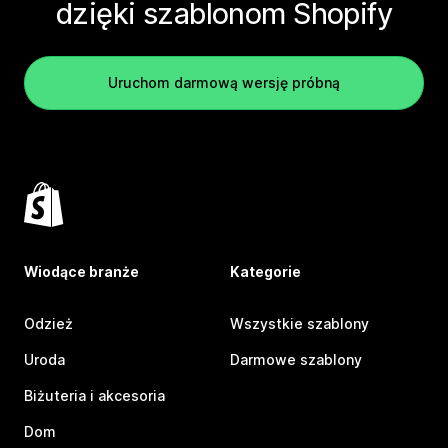
dzięki szablonom Shopify
Uruchom darmową wersję próbną
Wiodące branże
Kategorie
Odzież
Wszystkie szablony
Uroda
Darmowe szablony
Biżuteria i akcesoria
Dom