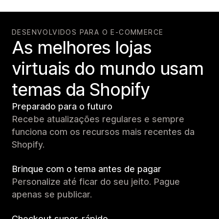
DESENVOLVIDOS PARA O E-COMMERCE
As melhores lojas
virtuais do mundo usam
temas da Shopify
Preparado para o futuro
Recebe atualizações regulares e sempre
funciona com os recursos mais recentes da
Shopify.
Brinque com o tema antes de pagar
Personalize até ficar do seu jeito. Pague
apenas se publicar.
Checkout super-rápido