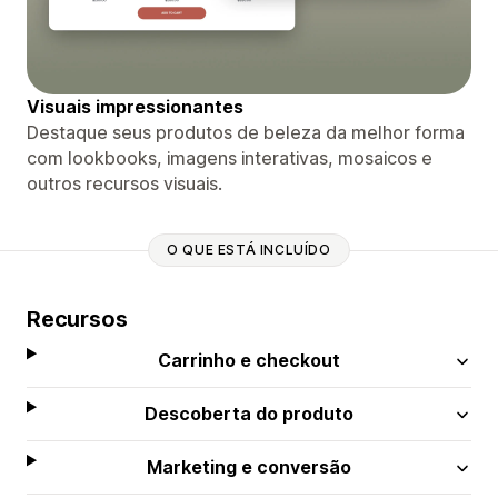
Visuais impressionantes
Destaque seus produtos de beleza da melhor forma
com lookbooks, imagens interativas, mosaicos e
outros recursos visuais.
O QUE ESTÁ INCLUÍDO
Recursos
Carrinho e checkout
Descoberta do produto
Marketing e conversão