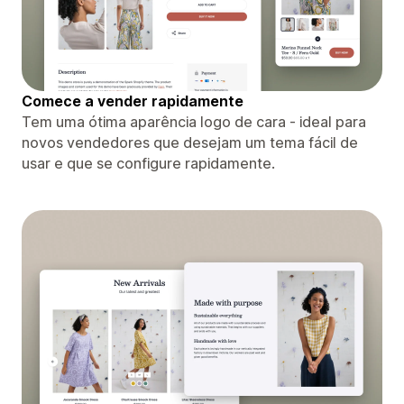
Comece a vender rapidamente
Tem uma ótima aparência logo de cara - ideal para
novos vendedores que desejam um tema fácil de
usar e que se configure rapidamente.