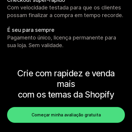
Com velocidade testada para que os clientes
possam finalizar a compra em tempo recorde.
É seu para sempre
Pagamento único, licença permanente para
sua loja. Sem validade.
Crie com rapidez e venda
mais
com os temas da Shopify
Começar minha avaliação gratuita