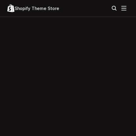
Shopify Theme Store