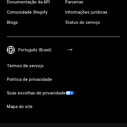
Documentação da API
Parcerias
Comunidade Shopify
Informações jurídicas
Blogs
Status do serviço
Termos de serviço
Política de privacidade
Suas escolhas de privacidade
Mapa do site