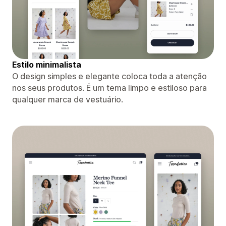
Estilo minimalista
O design simples e elegante coloca toda a atenção
nos seus produtos. É um tema limpo e estiloso para
qualquer marca de vestuário.