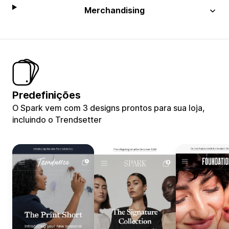
Merchandising
Predefinições
O Spark vem com 3 designs prontos para sua loja,
incluindo o Trendsetter