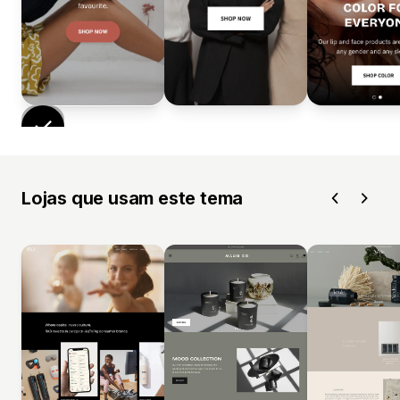
Lojas que usam este tema