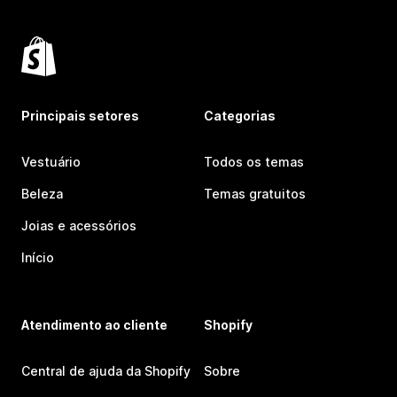
Principais setores
Categorias
Vestuário
Todos os temas
Beleza
Temas gratuitos
Joias e acessórios
Início
Atendimento ao cliente
Shopify
Central de ajuda da Shopify
Sobre