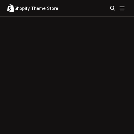
Shopify Theme Store