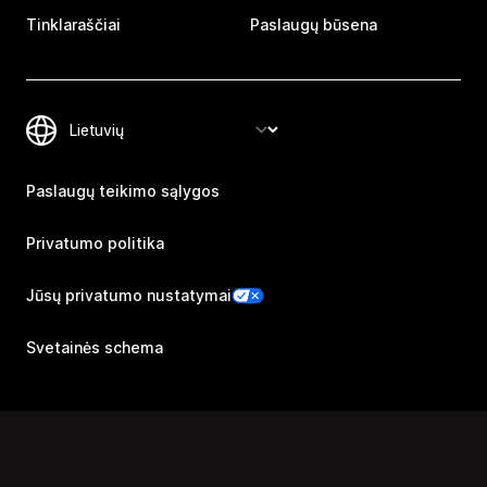
Tinklaraščiai
Paslaugų būsena
Paslaugų teikimo sąlygos
Privatumo politika
Jūsų privatumo nustatymai
Svetainės schema