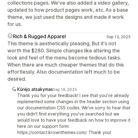
collections pages. We've also added a video gallery,
updated to how product pages work, etc. As a base
theme, we just used the designs and made it work
for us.
Rich & Rugged Apparel
Sep 13, 2025
This theme is aesthetically pleasing. But it's not
worth the $280. Simple changes like altering the
look and feel of the menu become tedious tasks.
When there are much cheaper themes that do this
effortlessly. Also documentation left much to be
desired.
Kūrėjo atsakymas
Sep 18, 2025
Thank you for your feedback! I see that you've already
implemented some changes in the header section using
our documentation CSS codes. We've sorry to hear that
you didn't find everything you've searched but we
would love to have your feedback on how to improve it
here on our support form:
https://contact.krownthemes.com/. Thank you!