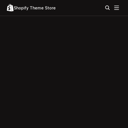
Shopify Theme Store