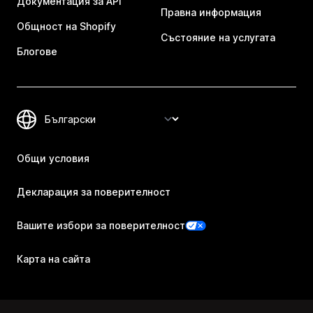
Документация за API
Правна информация
Общност на Shopify
Състояние на услугата
Блогове
Общи условия
Декларация за поверителност
Вашите избори за поверителност
Карта на сайта