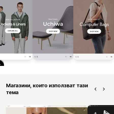
Магазини, които използват тази
тема