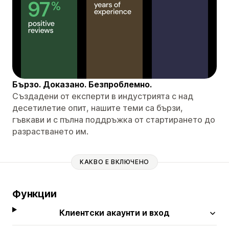
Бързо. Доказано. Безпроблемно.
Създадени от експерти в индустрията с над
десетилетие опит, нашите теми са бързи,
гъвкави и с пълна поддръжка от стартирането до
разрастването им.
КАКВО Е ВКЛЮЧЕНО
Функции
Клиентски акаунти и вход