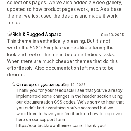
collections pages. We've also added a video gallery,
updated to how product pages work, etc. As a base
theme, we just used the designs and made it work
for us.
Rich & Rugged Apparel
Sep 13, 2025
This theme is aesthetically pleasing. But it's not
worth the $280. Simple changes like altering the
look and feel of the menu become tedious tasks.
When there are much cheaper themes that do this
effortlessly. Also documentation left much to be
desired.
Отговор от дизайнера
Sep 18, 2025
Thank you for your feedback! I see that you've already
implemented some changes in the header section using
our documentation CSS codes. We've sorry to hear that
you didn't find everything you've searched but we
would love to have your feedback on how to improve it
here on our support form:
https://contact.krownthemes.com/. Thank you!