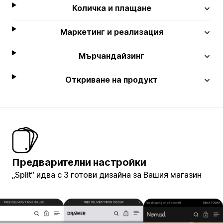
Количка и плащане
Маркетинг и реализация
Мърчандайзинг
Откриване на продукт
Предварителни настройки
„Split“ идва с 3 готови дизайна за Вашия магазин