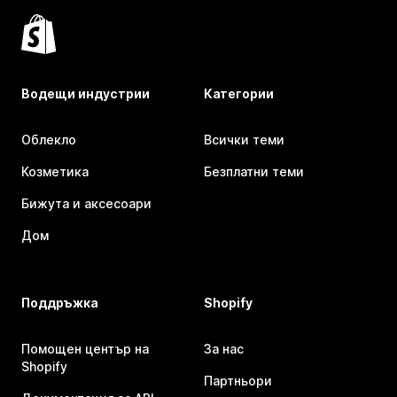
Водещи индустрии
Категории
Облекло
Всички теми
Козметика
Безплатни теми
Бижута и аксесоари
Дом
Поддръжка
Shopify
Помощен център на
За нас
Shopify
Партньори