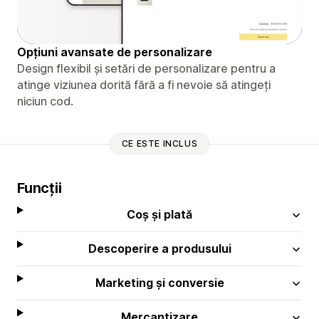
Opțiuni avansate de personalizare
Design flexibil și setări de personalizare pentru a
atinge viziunea dorită fără a fi nevoie să atingeți
niciun cod.
CE ESTE INCLUS
Funcții
Coș și plată
Descoperire a produsului
Marketing și conversie
Mercantizare