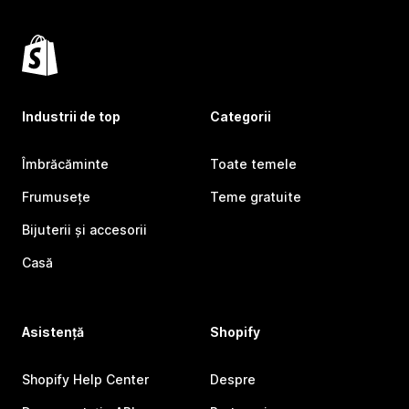
Industrii de top
Categorii
Îmbrăcăminte
Toate temele
Frumusețe
Teme gratuite
Bijuterii și accesorii
Casă
Asistență
Shopify
Shopify Help Center
Despre