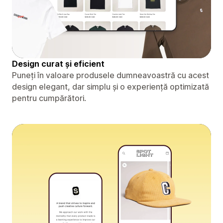
Design curat și eficient
Puneți în valoare produsele dumneavoastră cu acest
design elegant, dar simplu și o experiență optimizată
pentru cumpărători.