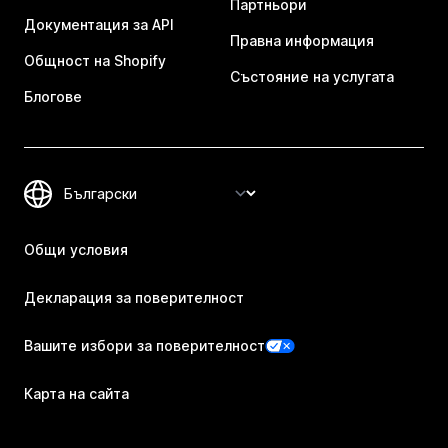
Партньори
Документация за API
Правна информация
Общност на Shopify
Състояние на услугата
Блогове
Общи условия
Декларация за поверителност
Вашите избори за поверителност
Карта на сайта