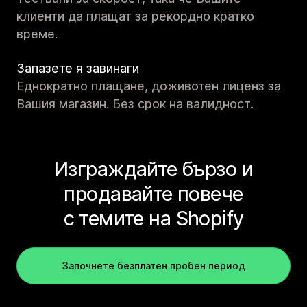
клиенти да плащат за рекордно кратко
време.
Запазете я завинаги
Еднократно плащане, доживотен лиценз за
Вашия магазин. Без срок на валидност.
Изграждайте бързо и
продавайте повече
с темите на Shopify
Започнете безплатен пробен период