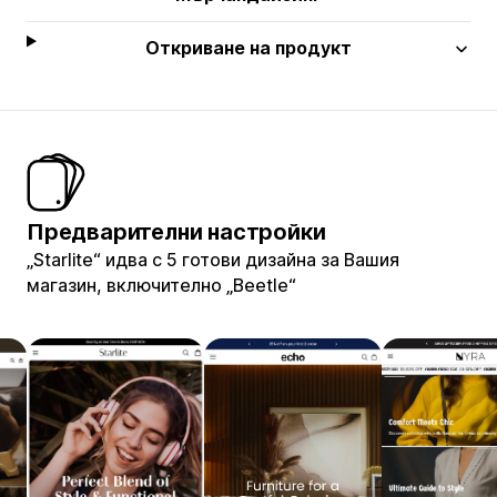
Откриване на продукт
Предварителни настройки
„Starlite“ идва с 5 готови дизайна за Вашия
магазин, включително „Beetle“