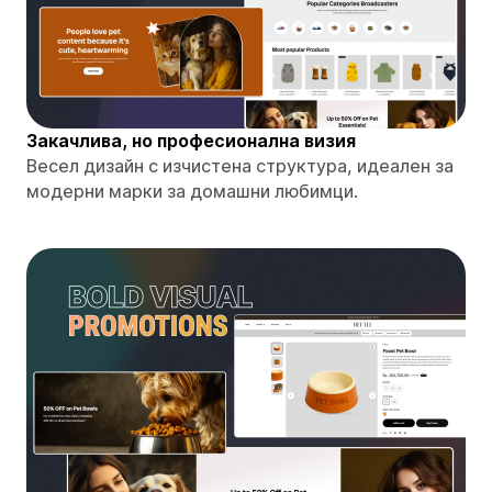
Закачлива, но професионална визия
Весел дизайн с изчистена структура, идеален за
модерни марки за домашни любимци.