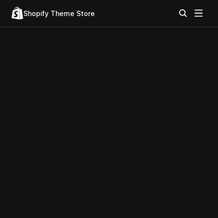
Shopify Theme Store