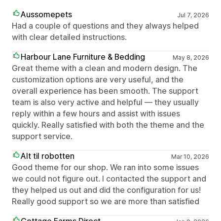
Aussomepets
Jul 7, 2026
Had a couple of questions and they always helped
with clear detailed instructions.
Harbour Lane Furniture & Bedding
May 8, 2026
Great theme with a clean and modern design. The
customization options are very useful, and the
overall experience has been smooth. The support
team is also very active and helpful — they usually
reply within a few hours and assist with issues
quickly. Really satisfied with both the theme and the
support service.
Alt til robotten
Mar 10, 2026
Good theme for our shop. We ran into some issues
we could not figure out. I contacted the support and
they helped us out and did the configuration for us!
Really good support so we are more than satisfied
Cottage Farms Direct