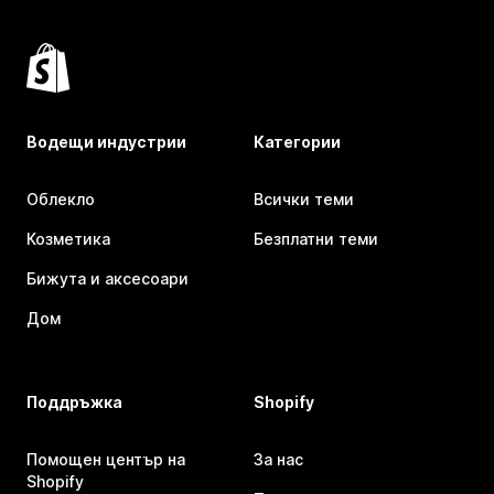
Водещи индустрии
Категории
Облекло
Всички теми
Козметика
Безплатни теми
Бижута и аксесоари
Дом
Поддръжка
Shopify
Помощен център на
За нас
Shopify