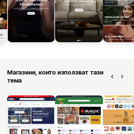
Магазини, които използват тази
тема