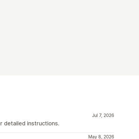
Jul 7, 2026
 detailed instructions.
May 8, 2026