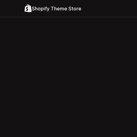
Shopify Theme Store