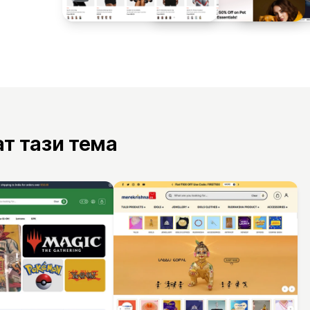
ат тази тема