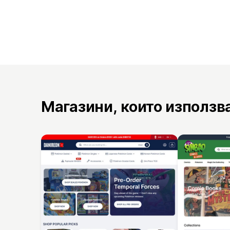
Магазини, които използв