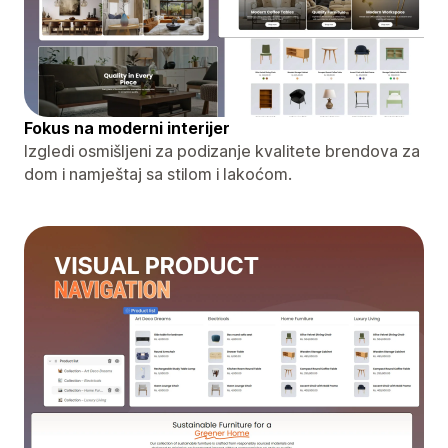
Fokus na moderni interijer
Izgledi osmišljeni za podizanje kvalitete brendova za
dom i namještaj sa stilom i lakoćom.