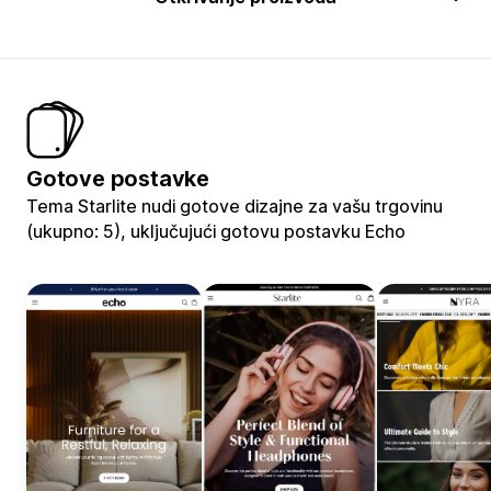
Gotove postavke
Tema Starlite nudi gotove dizajne za vašu trgovinu
(ukupno: 5), uključujući gotovu postavku Echo