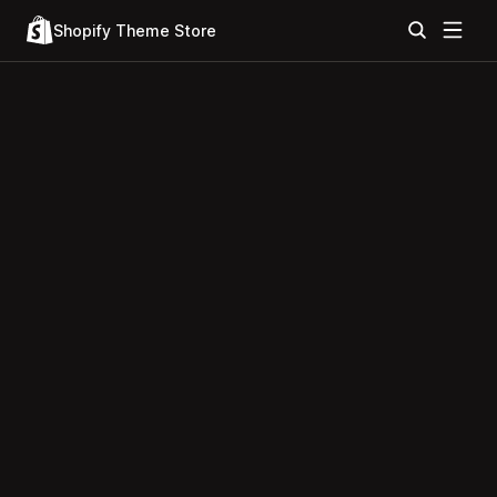
Shopify Theme Store