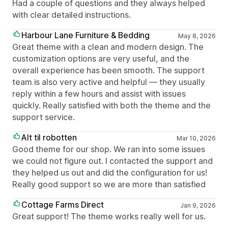
Had a couple of questions and they always helped
with clear detailed instructions.
Harbour Lane Furniture & Bedding
May 8, 2026
Great theme with a clean and modern design. The
customization options are very useful, and the
overall experience has been smooth. The support
team is also very active and helpful — they usually
reply within a few hours and assist with issues
quickly. Really satisfied with both the theme and the
support service.
Alt til robotten
Mar 10, 2026
Good theme for our shop. We ran into some issues
we could not figure out. I contacted the support and
they helped us out and did the configuration for us!
Really good support so we are more than satisfied
Cottage Farms Direct
Jan 9, 2026
Great support! The theme works really well for us.