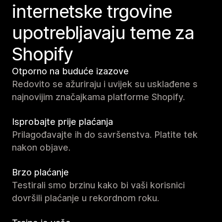
internetske trgovine
upotrebljavaju teme za
Shopify
Otporno na buduće izazove
Redovito se ažuriraju i uvijek su usklađene s
najnovijim značajkama platforme Shopify.
Isprobajte prije plaćanja
Prilagođavajte ih do savršenstva. Platite tek
nakon objave.
Brzo plaćanje
Testirali smo brzinu kako bi vaši korisnici
dovršili plaćanje u rekordnom roku.