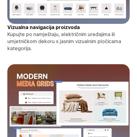
Vizualna navigacija proizvoda
Kupujte po namještaju, električnim uređajima ili
umjetničkom dekoru s jasnim vizualnim pločicama
kategorija.