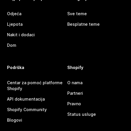
Odjeća
Sve teme
Ljepota
Besplatne teme
Nakit i dodaci
Dom
Podrška
Shopify
Centar za pomoć platforme
O nama
Shopify
Partneri
API dokumentacija
Pravno
Shopify Community
Status usluge
Blogovi