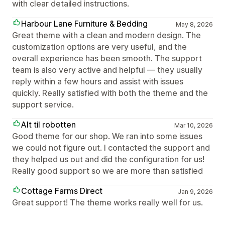
with clear detailed instructions.
Harbour Lane Furniture & Bedding
May 8, 2026
Great theme with a clean and modern design. The
customization options are very useful, and the
overall experience has been smooth. The support
team is also very active and helpful — they usually
reply within a few hours and assist with issues
quickly. Really satisfied with both the theme and the
support service.
Alt til robotten
Mar 10, 2026
Good theme for our shop. We ran into some issues
we could not figure out. I contacted the support and
they helped us out and did the configuration for us!
Really good support so we are more than satisfied
Cottage Farms Direct
Jan 9, 2026
Great support! The theme works really well for us.