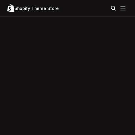
Shopify Theme Store