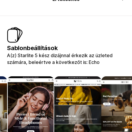
Sablonbeállítások
A(z) Starlite 5 kész dizájnnal érkezik az üzleted
számára, beleértve a következőt is: Echo