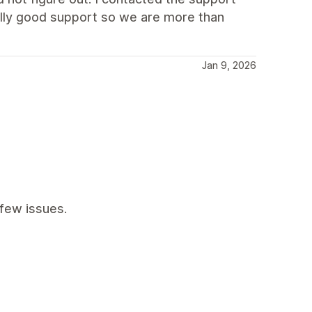
eally good support so we are more than
Jan 9, 2026
few issues.