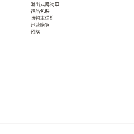
滑出式購物車
禮品包裝
購物車備註
迅速購買
預購