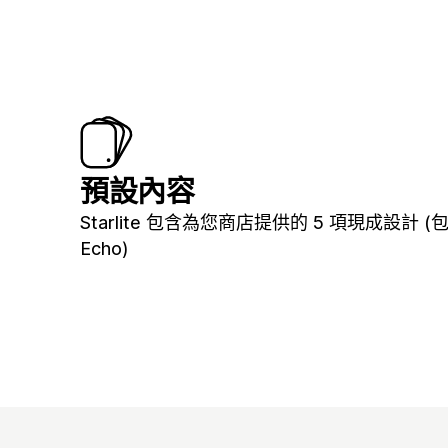
預設內容
Starlite 包含為您商店提供的 5 項現成設計 (
Echo)