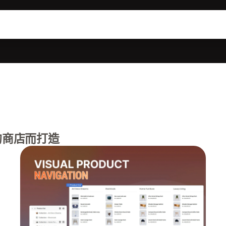
的商店而打造