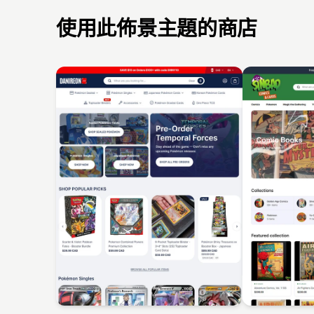
使用此佈景主題的商店