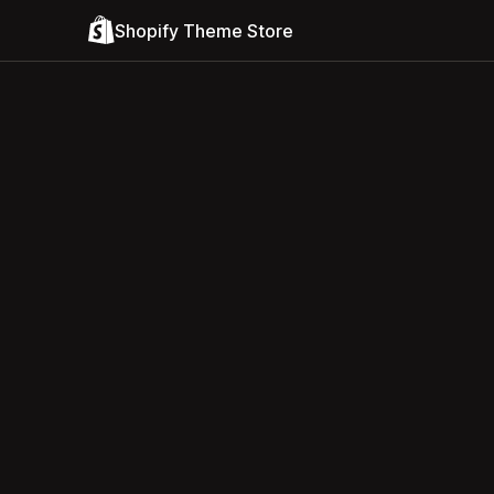
Shopify Theme Store