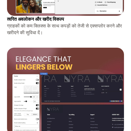
त्वरित अवलोकन और खरीद विकल्प
ग्राहकों को कम क्लिक्स के साथ कपड़ों को तेजी से एक्सप्लोर करने और
खरीदने की सुविधा दें।