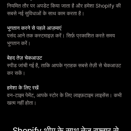
नियमित तौर पर अपडेट किया जाता है और हमेशा Shopify की
सबसे नई सुविधाओं के साथ काम करता है।
भुगतान करने से पहले आज़माएं
पसंद आने तक कस्टमाइज़ करें। सिर्फ़ प्रकाशित करते समय
भुगतान करें।
बेहद तेज़ चेकआउट
स्पीड जांची गई है, ताकि आपके ग्राहक सबसे तेज़ी से चेकआउट
कर सकें।
हमेशा के लिए रखें
वन-टाइम पेमेंट, आपके स्टोर के लिए लाइफ़टाइम लाइसेंस। कभी
खत्म नहीं होता।
Shopify थीम के साथ तेज़ रफ़्तार से