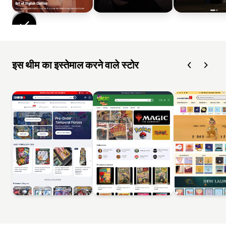
इस थीम का इस्तेमाल करने वाले स्टोर