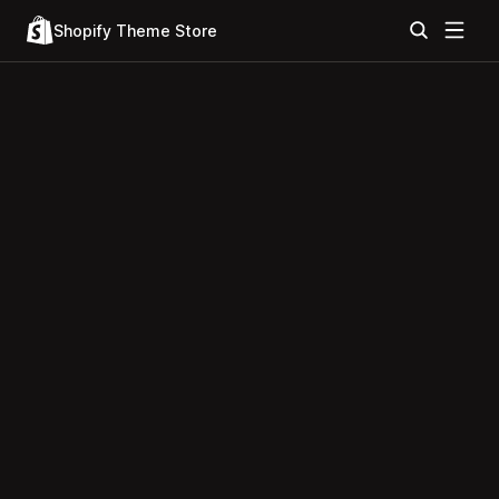
Shopify Theme Store