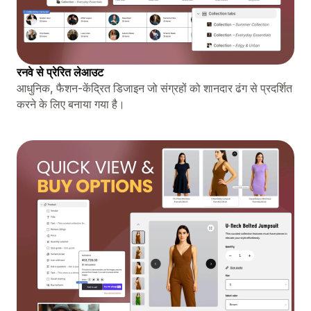
रनवे से प्रेरित लेआउट
आधुनिक, फैशन-केंद्रित डिजाइन जो संग्रहों को शानदार ढंग से प्रदर्शित
करने के लिए बनाया गया है।