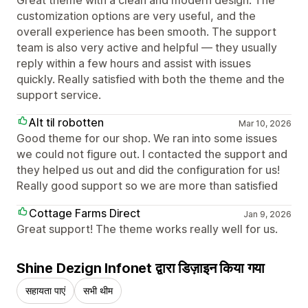
customization options are very useful, and the
overall experience has been smooth. The support
team is also very active and helpful — they usually
reply within a few hours and assist with issues
quickly. Really satisfied with both the theme and the
support service.
Alt til robotten
Mar 10, 2026
Good theme for our shop. We ran into some issues
we could not figure out. I contacted the support and
they helped us out and did the configuration for us!
Really good support so we are more than satisfied
Cottage Farms Direct
Jan 9, 2026
Great support! The theme works really well for us.
Shine Dezign Infonet द्वारा डिज़ाइन किया गया
सहायता पाएं
सभी थीम