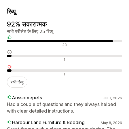
रिव्यू
92% सकारात्मक
सभी प्रीसेट के लिए 25 रिव्यू
सकारात्मक रिव्यू
23
न्यूट्रल रिव्यू
1
नकारात्मक रिव्यू
1
सभी रिव्यू
Aussomepets
Jul 7, 2026
Had a couple of questions and they always helped
with clear detailed instructions.
Harbour Lane Furniture & Bedding
May 8, 2026
Great theme with a clean and modern design. The