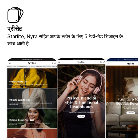
प्रीसेट
Starlite, Nyra सहित आपके स्टोर के लिए 5 रेडी-मेड डिज़ाइन के
साथ आती है