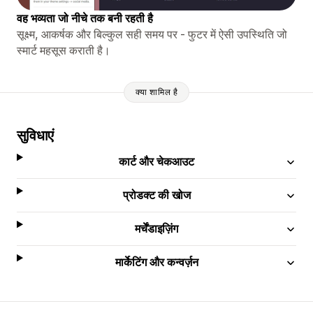
वह भव्यता जो नीचे तक बनी रहती है
सूक्ष्म, आकर्षक और बिल्कुल सही समय पर - फुटर में ऐसी उपस्थिति जो
स्मार्ट महसूस कराती है।
क्या शामिल है
सुविधाएं
कार्ट और चेकआउट
प्रोडक्ट की खोज
मर्चेंडाइज़िंग
मार्केटिंग और कन्वर्ज़न