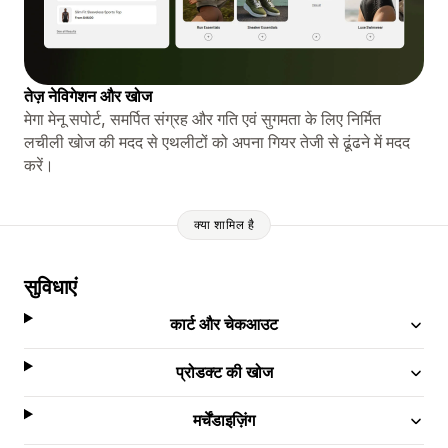
तेज़ नेविगेशन और खोज
मेगा मेनू सपोर्ट, समर्पित संग्रह और गति एवं सुगमता के लिए निर्मित
लचीली खोज की मदद से एथलीटों को अपना गियर तेजी से ढूंढने में मदद
करें।
क्या शामिल है
सुविधाएं
कार्ट और चेकआउट
प्रोडक्ट की खोज
मर्चेंडाइज़िंग