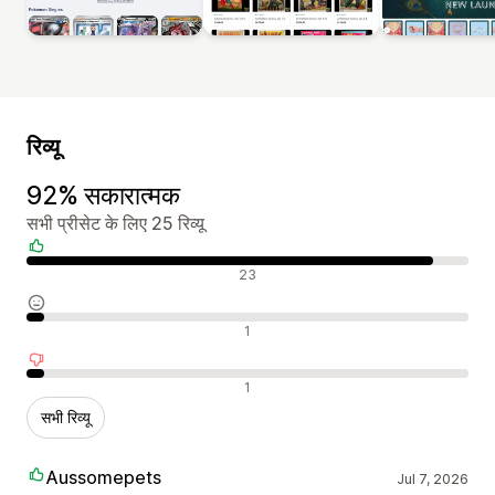
रिव्यू
92% सकारात्मक
सभी प्रीसेट के लिए 25 रिव्यू
सकारात्मक रिव्यू
23
न्यूट्रल रिव्यू
1
नकारात्मक रिव्यू
1
सभी रिव्यू
Aussomepets
Jul 7, 2026