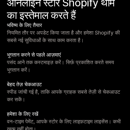
ऑनलाइन स्टोर Shopify थीम
का इस्तेमाल करते हैं
भविष्य के लिए तैयार
नियमित तौर पर अपडेट किया जाता है और हमेशा Shopify की
सबसे नई सुविधाओं के साथ काम करता है।
भुगतान करने से पहले आज़माएं
पसंद आने तक कस्टमाइज़ करें। सिर्फ़ प्रकाशित करते समय
भुगतान करें।
बेहद तेज़ चेकआउट
स्पीड जांची गई है, ताकि आपके ग्राहक सबसे तेज़ी से चेकआउट
कर सकें।
हमेशा के लिए रखें
वन-टाइम पेमेंट, आपके स्टोर के लिए लाइफ़टाइम लाइसेंस। कभी
खत्म नहीं होता।