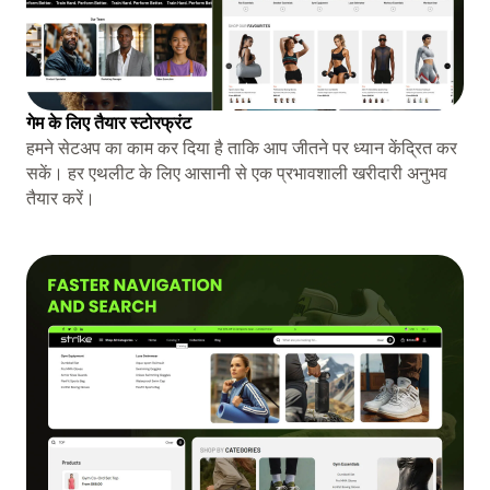
गेम के लिए तैयार स्टोरफ्रंट
हमने सेटअप का काम कर दिया है ताकि आप जीतने पर ध्यान केंद्रित कर
सकें। हर एथलीट के लिए आसानी से एक प्रभावशाली खरीदारी अनुभव
तैयार करें।