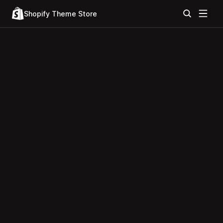
Shopify Theme Store