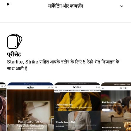
मार्केटिंग और कन्वर्ज़न
प्रीसेट
Starlite, Strike सहित आपके स्टोर के लिए 5 रेडी-मेड डिज़ाइन के
साथ आती है