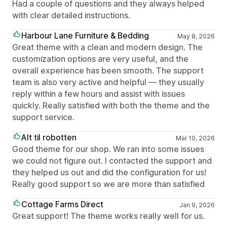
Had a couple of questions and they always helped
with clear detailed instructions.
Harbour Lane Furniture & Bedding
May 8, 2026
Great theme with a clean and modern design. The
customization options are very useful, and the
overall experience has been smooth. The support
team is also very active and helpful — they usually
reply within a few hours and assist with issues
quickly. Really satisfied with both the theme and the
support service.
Alt til robotten
Mar 10, 2026
Good theme for our shop. We ran into some issues
we could not figure out. I contacted the support and
they helped us out and did the configuration for us!
Really good support so we are more than satisfied
Cottage Farms Direct
Jan 9, 2026
Great support! The theme works really well for us.