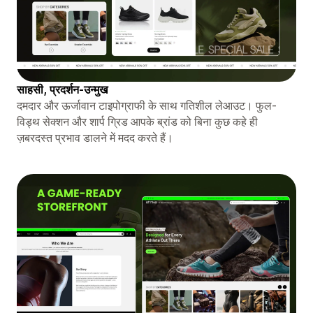
साहसी, प्रदर्शन-उन्मुख
दमदार और ऊर्जावान टाइपोग्राफी के साथ गतिशील लेआउट। फुल-
विड्थ सेक्शन और शार्प ग्रिड आपके ब्रांड को बिना कुछ कहे ही
ज़बरदस्त प्रभाव डालने में मदद करते हैं।