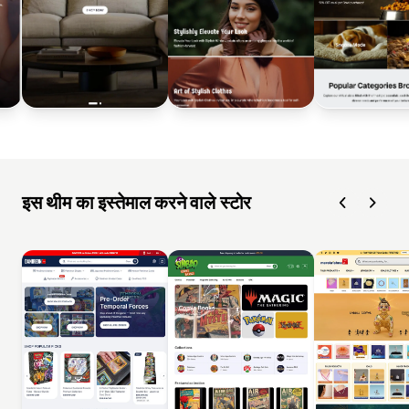
इस थीम का इस्तेमाल करने वाले स्टोर