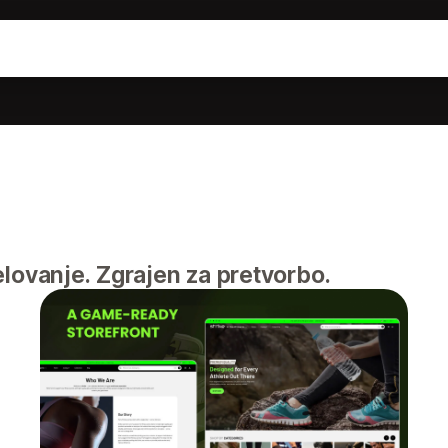
ovanje. Zgrajen za pretvorbo.