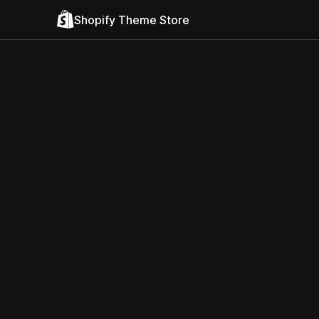
Shopify Theme Store