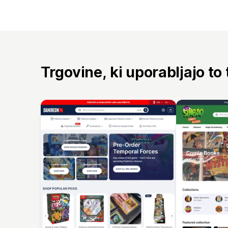
Trgovine, ki uporabljajo to