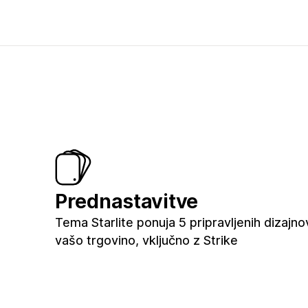
Prednastavitve
Tema Starlite ponuja 5 pripravljenih dizajno
vašo trgovino, vključno z Strike