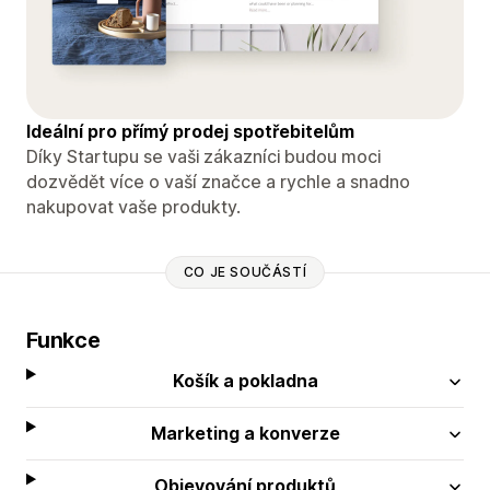
Ideální pro přímý prodej spotřebitelům
Díky Startupu se vaši zákazníci budou moci
dozvědět více o vaší značce a rychle a snadno
nakupovat vaše produkty.
CO JE SOUČÁSTÍ
Funkce
Košík a pokladna
Marketing a konverze
Objevování produktů