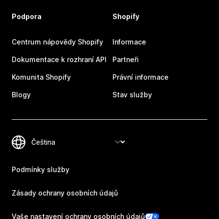
Podpora
Shopify
Centrum nápovědy Shopify
Informace
Dokumentace k rozhraní API
Partneři
Komunita Shopify
Právní informace
Blogy
Stav služby
Podmínky služby
Zásady ochrany osobních údajů
Vaše nastavení ochrany osobních údajů