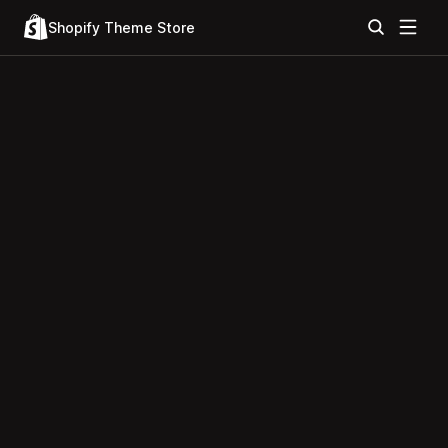
Shopify Theme Store