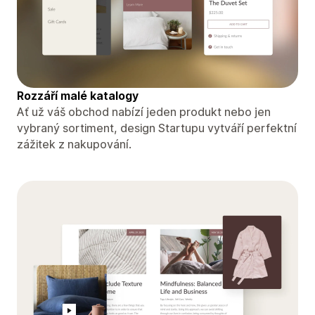
Rozzáří malé katalogy
Ať už váš obchod nabízí jeden produkt nebo jen
vybraný sortiment, design Startupu vytváří perfektní
zážitek z nakupování.