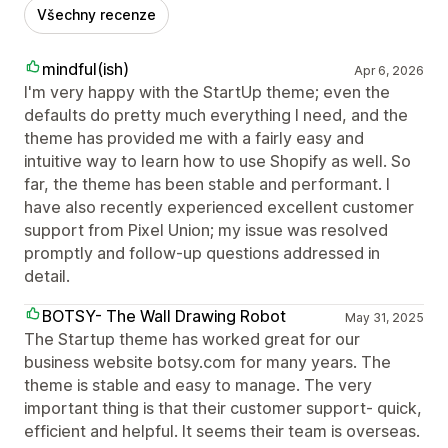
Všechny recenze
mindful(ish)
Apr 6, 2026
I'm very happy with the StartUp theme; even the
defaults do pretty much everything I need, and the
theme has provided me with a fairly easy and
intuitive way to learn how to use Shopify as well. So
far, the theme has been stable and performant. I
have also recently experienced excellent customer
support from Pixel Union; my issue was resolved
promptly and follow-up questions addressed in
detail.
BOTSY- The Wall Drawing Robot
May 31, 2025
The Startup theme has worked great for our
business website botsy.com for many years. The
theme is stable and easy to manage. The very
important thing is that their customer support- quick,
efficient and helpful. It seems their team is overseas.