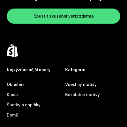
Spustit zkušební verzi zdarma
Nejvýznamnější obory
Kategorie
Oblečení
Všechny motivy
Krása
Bezplatné motivy
Šperky a doplňky
Domů