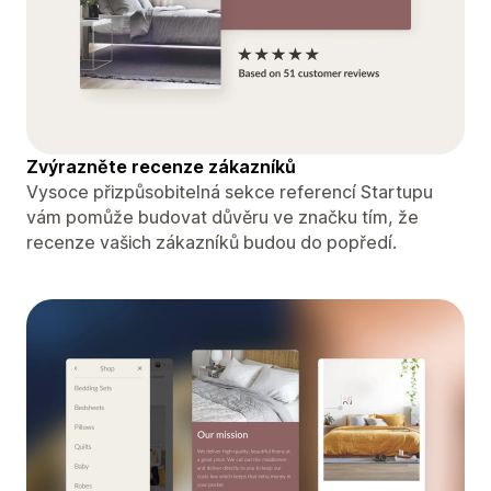
Zvýrazněte recenze zákazníků
Vysoce přizpůsobitelná sekce referencí Startupu
vám pomůže budovat důvěru ve značku tím, že
recenze vašich zákazníků budou do popředí.