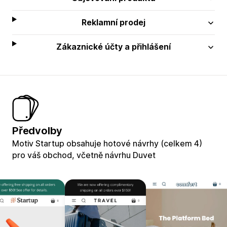
Reklamní prodej
Zákaznické účty a přihlášení
Předvolby
Motiv Startup obsahuje hotové návrhy (celkem 4)
pro váš obchod, včetně návrhu Duvet