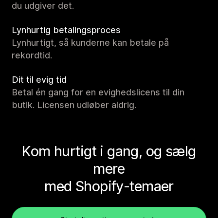
du udgiver det.
Lynhurtig betalingsproces
Lynhurtigt, så kunderne kan betale på
rekordtid.
Dit til evig tid
Betal én gang for en evighedslicens til din
butik. Licensen udløber aldrig.
Kom hurtigt i gang, og sælg
mere
med Shopify-temaer