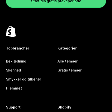
Start din gratis prøveperiode
Topbrancher
Kategorier
Beklædning
Alle temaer
Skønhed
Gratis temaer
Smykker og tilbehør
Hjemmet
Support
Shopify