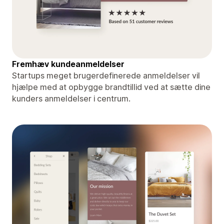
Fremhæv kundeanmeldelser
Startups meget brugerdefinerede anmeldelser vil
hjælpe med at opbygge brandtillid ved at sætte dine
kunders anmeldelser i centrum.