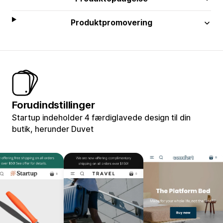
Produktpromovering
Forudindstillinger
Startup indeholder 4 færdiglavede design til din
butik, herunder Duvet