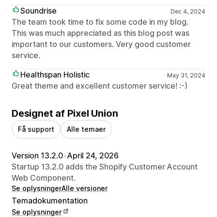
Soundrise
Dec 4, 2024
The team took time to fix some code in my blog.
This was much appreciated as this blog post was
important to our customers. Very good customer
service.
Healthspan Holistic
May 31, 2024
Great theme and excellent customer service! :-)
Designet af Pixel Union
Få support
Alle temaer
Version 13.2.0
•
April 24, 2026
Startup 13.2.0 adds the Shopify Customer Account
Web Component.
Se oplysninger
Alle versioner
Temadokumentation
Se oplysninger