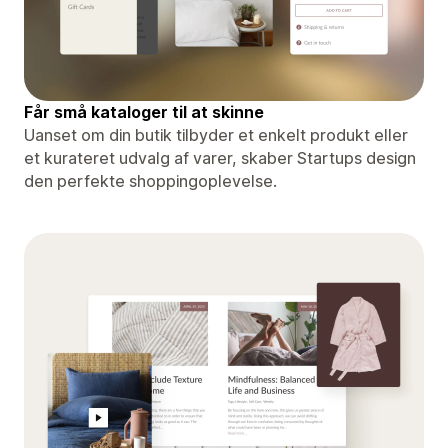
Får små kataloger til at skinne
Uanset om din butik tilbyder et enkelt produkt eller
et kurateret udvalg af varer, skaber Startups design
den perfekte shoppingoplevelse.