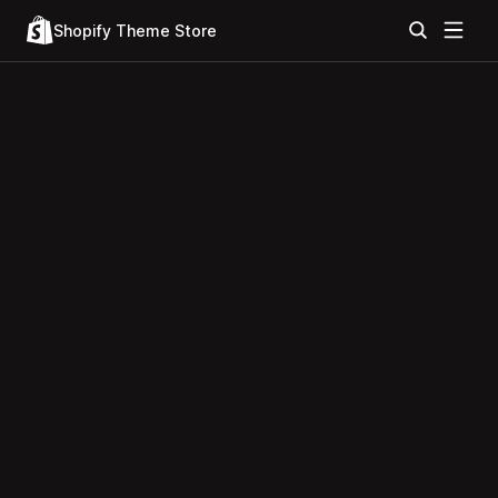
Shopify Theme Store