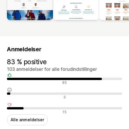
Anmeldelser
83 % positive
103 anmeldelser for alle forudindstillinger
Positive anmeldelser
85
Neutrale anmeldelser
3
Negative anmeldelser
15
Alle anmeldelser