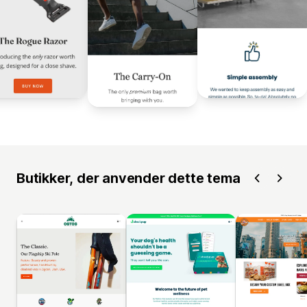
Butikker, der anvender dette tema