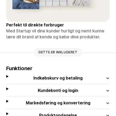
Perfekt til direkte forbruger
Med Startup vil dine kunder hurtigt og nemt kunne
lære dit brand at kende og købe dine produkter.
DETTE ER INKLUDERET
Funktioner
Indkøbskurv og betaling
Kundekonti og login
Markedsføring og konvertering
Produktopdagelse