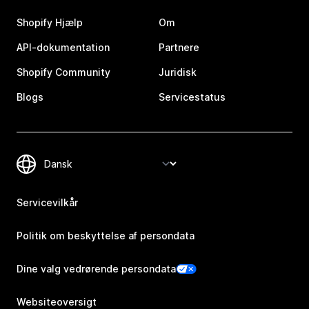
Shopify Hjælp
Om
API-dokumentation
Partnere
Shopify Community
Juridisk
Blogs
Servicestatus
Servicevilkår
Politik om beskyttelse af persondata
Dine valg vedrørende persondata
Websiteoversigt