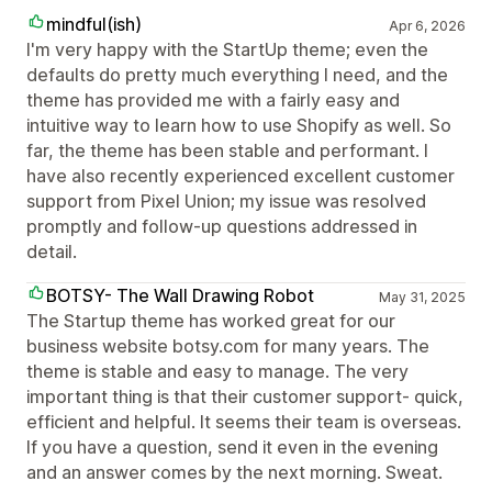
mindful(ish)
Apr 6, 2026
I'm very happy with the StartUp theme; even the
defaults do pretty much everything I need, and the
theme has provided me with a fairly easy and
intuitive way to learn how to use Shopify as well. So
far, the theme has been stable and performant. I
have also recently experienced excellent customer
support from Pixel Union; my issue was resolved
promptly and follow-up questions addressed in
detail.
BOTSY- The Wall Drawing Robot
May 31, 2025
The Startup theme has worked great for our
business website botsy.com for many years. The
theme is stable and easy to manage. The very
important thing is that their customer support- quick,
efficient and helpful. It seems their team is overseas.
If you have a question, send it even in the evening
and an answer comes by the next morning. Sweat.