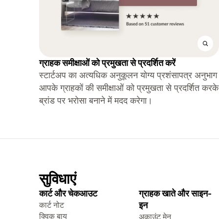
ग्राहक समीक्षाओं को प्रमुखता से प्रदर्शित करें
स्टार्टअप का अत्यधिक अनुकूलन योग्य प्रशंसापत्र अनुभाग
आपके ग्राहकों की समीक्षाओं को प्रमुखता से प्रदर्शित करके
ब्रांड पर भरोसा बनाने में मदद करेगा।
सुविधाएं
कार्ट और चेकआउट
ग्राहक खाते और साइन-
कार्ट नोट
इन
क्विक बाय
अकाउंट मेनू