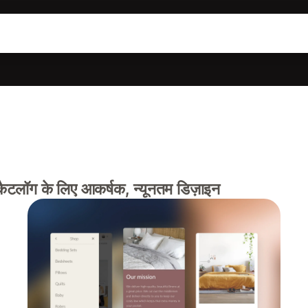
कैटलॉग के लिए आकर्षक, न्यूनतम डिज़ाइन