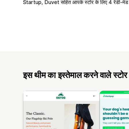
Startup, Duvet सहित आपके स्टोर के लिए 4 रेडी-मेड 
इस थीम का इस्तेमाल करने वाले स्टोर