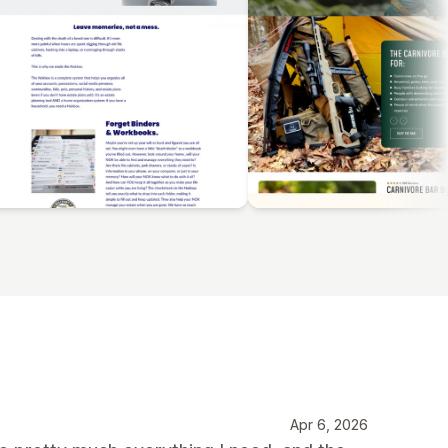
Apr 6, 2026