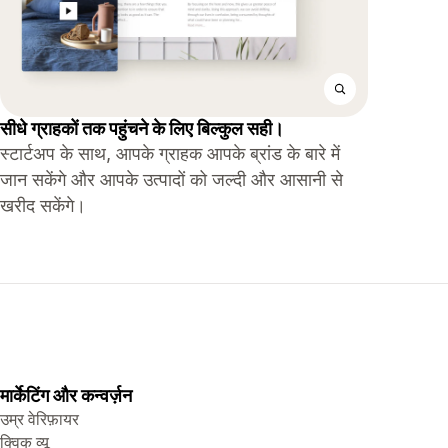
सीधे ग्राहकों तक पहुंचने के लिए बिल्कुल सही।
स्टार्टअप के साथ, आपके ग्राहक आपके ब्रांड के बारे में
जान सकेंगे और आपके उत्पादों को जल्दी और आसानी से
खरीद सकेंगे।
मार्केटिंग और कन्वर्ज़न
उम्र वेरिफ़ायर
क्विक व्यू