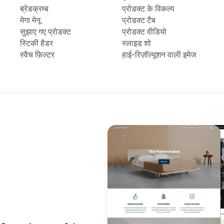
ब्रेडक्रम्ब
प्रोडक्ट के विकल्प
मेगा मेनू
प्रोडक्ट टैब
सुझाए गए प्रोडक्ट
प्रोडक्ट वीडियो
स्टिकी हैडर
स्लाइड शो
स्वैच फ़िल्टर
हाई-रिज़ॉल्यूशन वाली इमेज