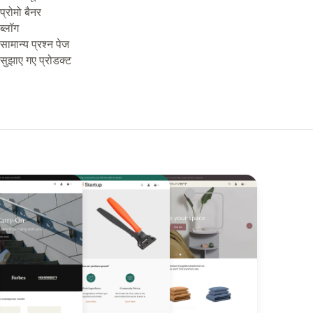
प्रोमो बैनर
ब्लॉग
सामान्य प्रश्न पेज
सुझाए गए प्रोडक्ट