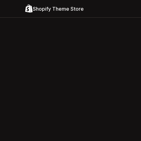
Shopify Theme Store