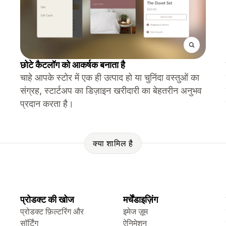
छोटे कैटलॉग को आकर्षक बनाता है
चाहे आपके स्टोर में एक ही उत्पाद हो या चुनिंदा वस्तुओं का
संग्रह, स्टार्टअप का डिज़ाइन खरीदारी का बेहतरीन अनुभव
प्रदान करता है।
क्या शामिल है
प्रोडक्ट की खोज
मर्चेंडाइज़िंग
प्रोडक्ट फ़िल्टरिंग और
इमेज ज़ूम
सॉर्टिंग
ऐनिमेशन