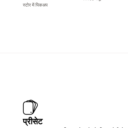
स्टोर में पिकअप
प्रीसेट