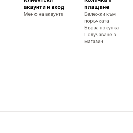
акаунти и вход
плащане
Меню на акаунта
Бележки към
поръчката
Бърза покупка
Получаване в
магазин