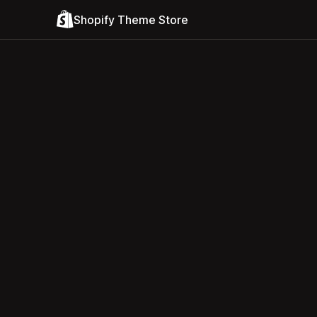
Shopify Theme Store