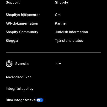
Support
Shopify
Shopifys hjälpcenter
Om
API-dokumentation
Partner
Shopify Community
Juridisk information
Bloggar
Tjänstens status
Användarvillkor
Integritetspolicy
Dina integritetsval