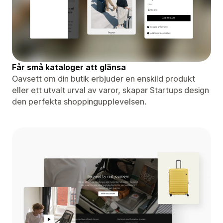
Får små kataloger att glänsa
Oavsett om din butik erbjuder en enskild produkt
eller ett utvalt urval av varor, skapar Startups design
den perfekta shoppingupplevelsen.