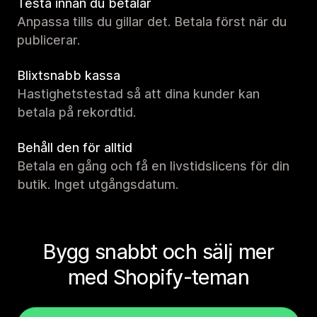
Testa innan du betalar
Anpassa tills du gillar det. Betala först när du
publicerar.
Blixtsnabb kassa
Hastighetstestad så att dina kunder kan
betala på rekordtid.
Behåll den för alltid
Betala en gång och få en livstidslicens för din
butik. Inget utgångsdatum.
Bygg snabbt och sälj mer
med Shopify-teman