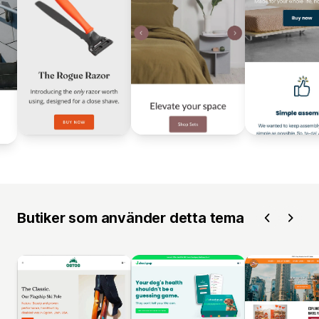
Butiker som använder detta tema