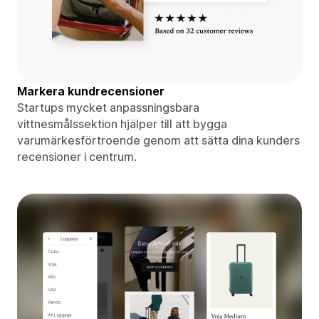
Markera kundrecensioner
Startups mycket anpassningsbara
vittnesmålssektion hjälper till att bygga
varumärkesförtroende genom att sätta dina kunders
recensioner i centrum.