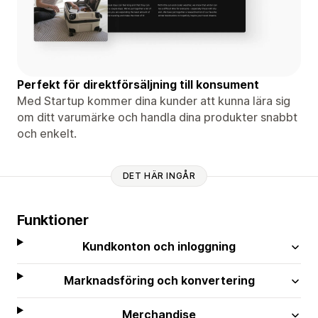
Perfekt för direktförsäljning till konsument
Med Startup kommer dina kunder att kunna lära sig
om ditt varumärke och handla dina produkter snabbt
och enkelt.
DET HÄR INGÅR
Funktioner
Kundkonton och inloggning
Marknadsföring och konvertering
Merchandise