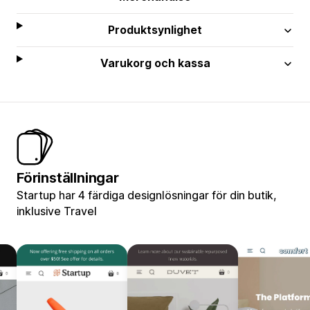
Produktsynlighet
Varukorg och kassa
Förinställningar
Startup har 4 färdiga designlösningar för din butik,
inklusive Travel