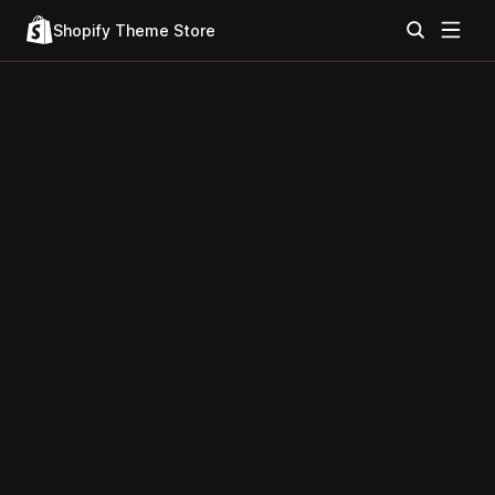
Shopify Theme Store