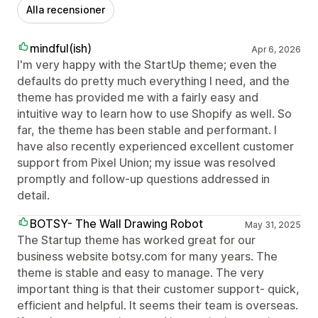
Alla recensioner
mindful(ish)
Apr 6, 2026
I'm very happy with the StartUp theme; even the
defaults do pretty much everything I need, and the
theme has provided me with a fairly easy and
intuitive way to learn how to use Shopify as well. So
far, the theme has been stable and performant. I
have also recently experienced excellent customer
support from Pixel Union; my issue was resolved
promptly and follow-up questions addressed in
detail.
BOTSY- The Wall Drawing Robot
May 31, 2025
The Startup theme has worked great for our
business website botsy.com for many years. The
theme is stable and easy to manage. The very
important thing is that their customer support- quick,
efficient and helpful. It seems their team is overseas.