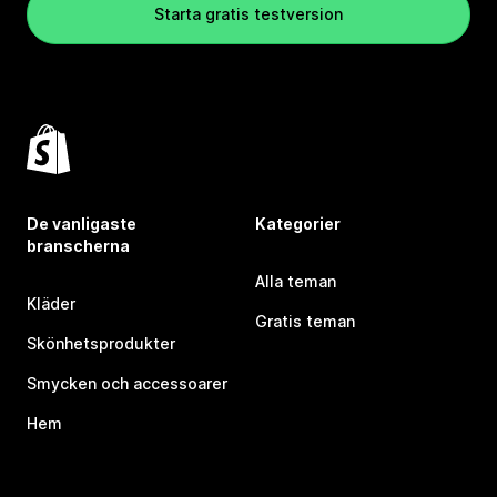
Starta gratis testversion
De vanligaste
Kategorier
branscherna
Alla teman
Kläder
Gratis teman
Skönhetsprodukter
Smycken och accessoarer
Hem