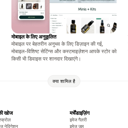
मोबाइल के लिए अनुकूलित
मोबाइल पर बेहतरीन अनुभव के लिए डिज़ाइन की गई,
मोबाइल-विशिष्ट सेटिंग्स और कस्टमाइज़ेशन आपके स्टोर को
किसी भी डिवाइस पर शानदार दिखाएंगे।
क्या शामिल है
 की खोज
मर्चेंडाइज़िंग
स्क्रोल
इमेज गैलरी
ेज नेविगेशन
इमेज ज़ूम