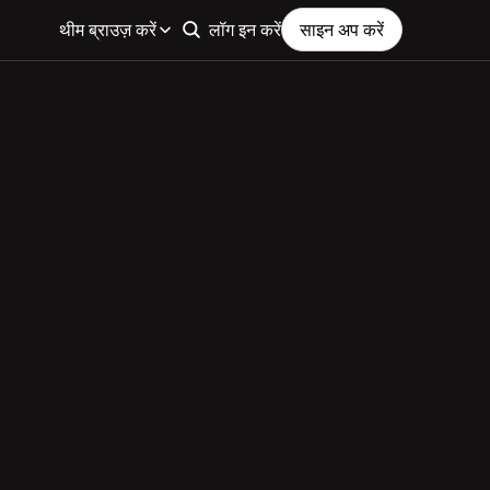
थीम ब्राउज़ करें
लॉग इन करें
साइन अप करें