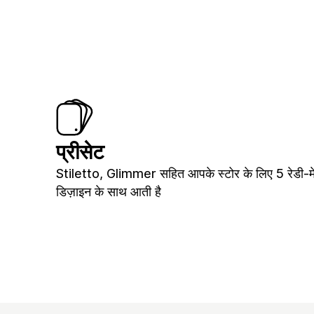
प्रीसेट
Stiletto, Glimmer सहित आपके स्टोर के लिए 5 रेडी-म
डिज़ाइन के साथ आती है