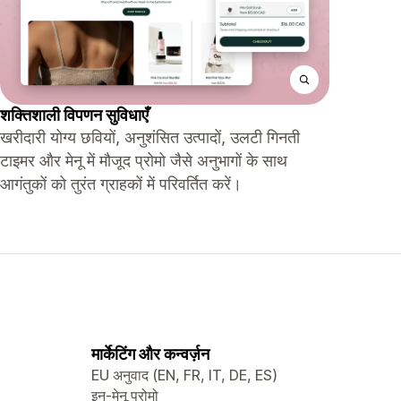
शक्तिशाली विपणन सुविधाएँ
खरीदारी योग्य छवियों, अनुशंसित उत्पादों, उलटी गिनती
टाइमर और मेनू में मौजूद प्रोमो जैसे अनुभागों के साथ
आगंतुकों को तुरंत ग्राहकों में परिवर्तित करें।
मार्केटिंग और कन्वर्ज़न
EU अनुवाद (EN, FR, IT, DE, ES)
इन-मेनू प्रोमो