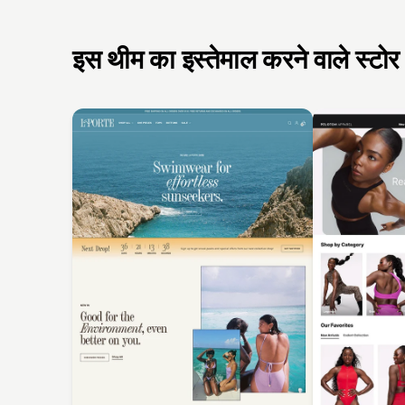
इस थीम का इस्तेमाल करने वाले स्टोर