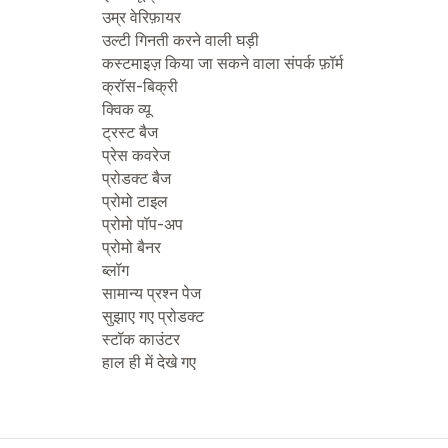
उम्र वेरिफ़ायर
उल्टी गिनती करने वाली घड़ी
कस्टमाइज़ किया जा सकने वाला संपर्क फ़ॉर्म
क्रॉस-बिक्री
क्विक व्यू
ट्रस्ट बैज
प्रेस कवरेज
प्रोडक्ट बैज
प्रोमो टाइल
प्रोमो पॉप-अप
प्रोमो बैनर
ब्लॉग
सामान्य प्रश्न पेज
सुझाए गए प्रोडक्ट
स्टॉक काउंटर
हाल ही में देखे गए