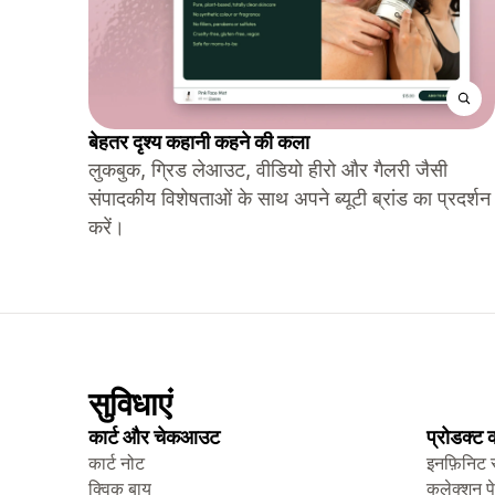
बेहतर दृश्य कहानी कहने की कला
लुकबुक, ग्रिड लेआउट, वीडियो हीरो और गैलरी जैसी
संपादकीय विशेषताओं के साथ अपने ब्यूटी ब्रांड का प्रदर्शन
करें।
सुविधाएं
कार्ट और चेकआउट
प्रोडक्ट
कार्ट नोट
इनफ़िनिट 
क्विक बाय
कलेक्शन प