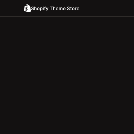
Shopify Theme Store