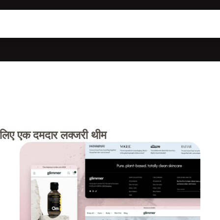
ं के लिए एक दमदार लक्जरी थीम