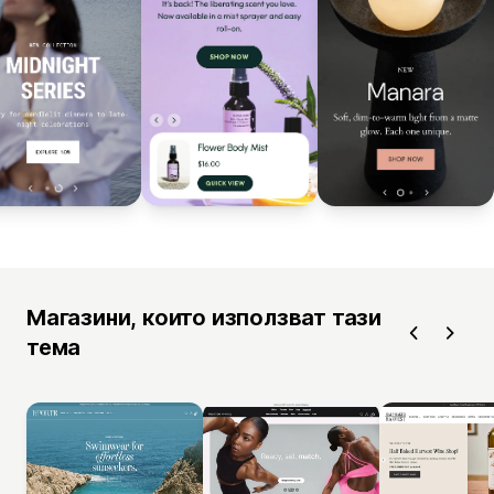
Магазини, които използват тази
тема