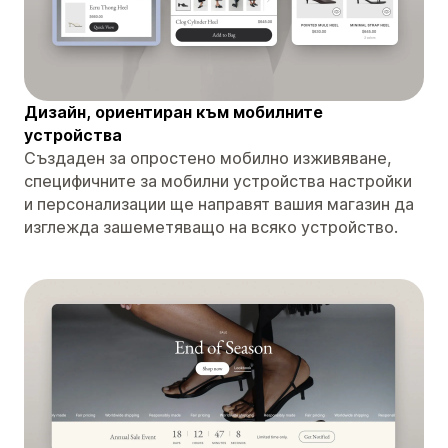
Дизайн, ориентиран към мобилните
устройства
Създаден за опростено мобилно изживяване,
специфичните за мобилни устройства настройки
и персонализации ще направят вашия магазин да
изглежда зашеметяващо на всяко устройство.