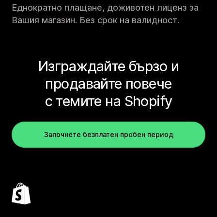
Еднократно плащане, доживотен лиценз за
Вашия магазин. Без срок на валидност.
Изграждайте бързо и
продавайте повече
с темите на Shopify
Започнете безплатен пробен период