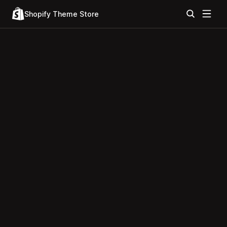
Shopify Theme Store