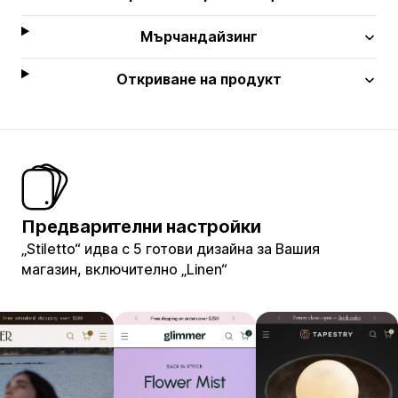
Мърчандайзинг
Откриване на продукт
Предварителни настройки
„Stiletto“ идва с 5 готови дизайна за Вашия
магазин, включително „Linen“