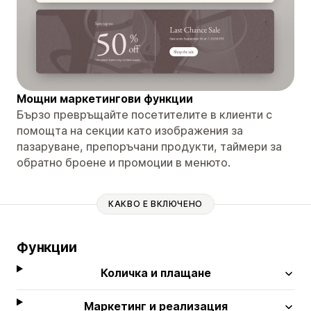
Мощни маркетингови функции
Бързо превръщайте посетителите в клиенти с
помощта на секции като изображения за
пазаруване, препоръчани продукти, таймери за
обратно броене и промоции в менюто.
КАКВО Е ВКЛЮЧЕНО
Функции
Количка и плащане
Маркетинг и реализация