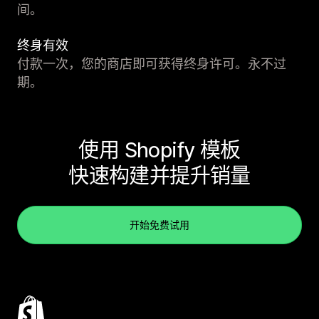
间。
终身有效
付款一次，您的商店即可获得终身许可。永不过
期。
使用 Shopify 模板
快速构建并提升销量
开始免费试用