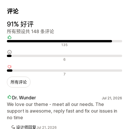
评论
91% 好评
所有预设共 148 条评论
好评
135
中评
6
差评
7
所有评论
Dr. Wunder
Jul 21, 2026
We love our theme - meet all our needs. The
support is awesome, reply fast and fix our issues in
no time
设计师回复
Jul 21, 2026