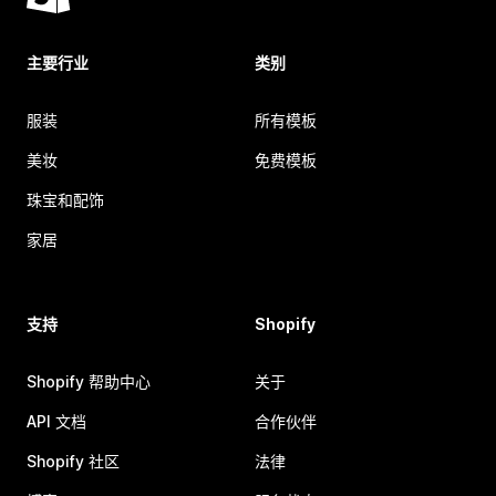
主要行业
类别
服装
所有模板
美妆
免费模板
珠宝和配饰
家居
支持
Shopify
Shopify 帮助中心
关于
API 文档
合作伙伴
Shopify 社区
法律