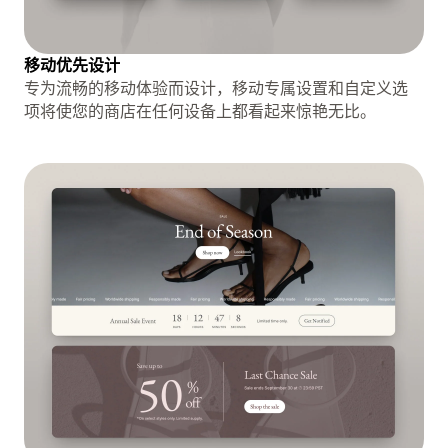
移动优先设计
专为流畅的移动体验而设计，移动专属设置和自定义选
项将使您的商店在任何设备上都看起来惊艳无比。