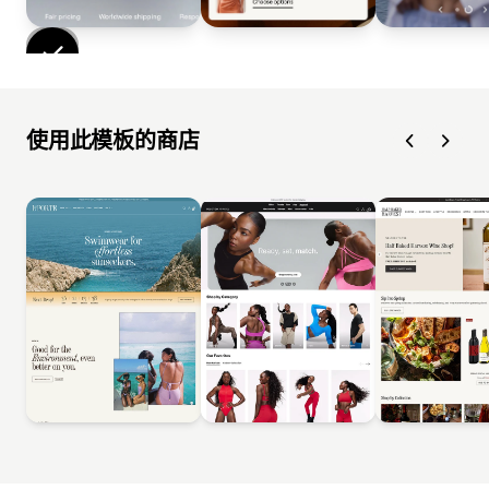
使用此模板的商店