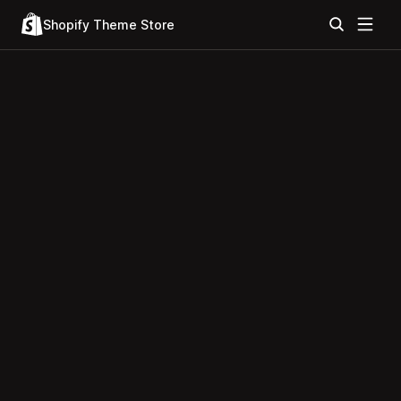
Shopify Theme Store