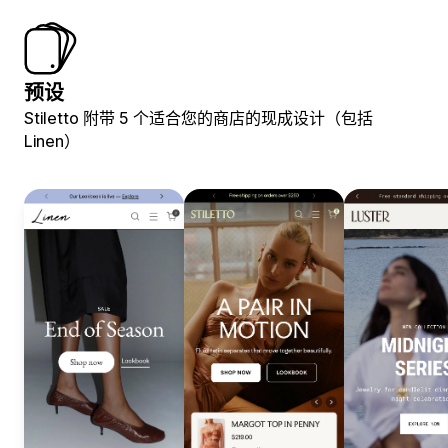
预设
Stiletto 附带 5 个适合您的商店的现成设计（包括
Linen）