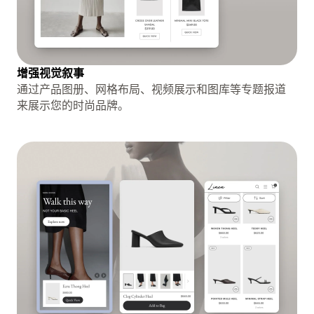
增强视觉叙事
通过产品图册、网格布局、视频展示和图库等专题报道
来展示您的时尚品牌。