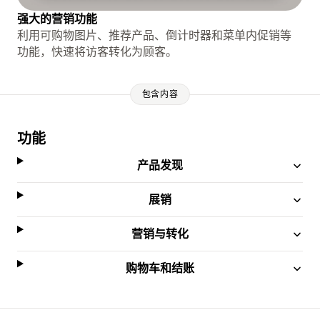
强大的营销功能
利用可购物图片、推荐产品、倒计时器和菜单内促销等
功能，快速将访客转化为顾客。
包含内容
功能
产品发现
展销
营销与转化
购物车和结账