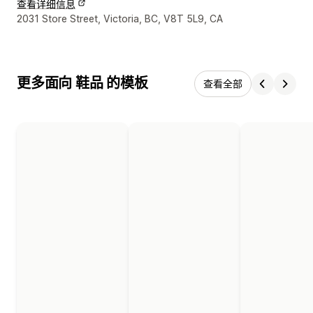
查看详细信息
设计师联系方式
2031 Store Street, Victoria, BC, V8T 5L9, CA
更多面向 鞋品 的模板
查看全部