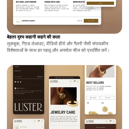
बेहतर दृश्य कहानी कहने की कला
लुकबुक, ग्रिड लेआउट, वीडियो हीरो और गैलरी जैसी संपादकीय
विशेषताओं के साथ हर पहलू और अनमोल चीज को प्रदर्शित करें।