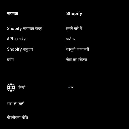
सहायता
Shopify
Shopify सहायता केंद्र
हमारे बारे में
API दस्तावेज़
पार्टनर
Shopify समुदाय
कानूनी जानकारी
ब्लॉग
सेवा का स्टेटस
सेवा की शर्तें
गोपनीयता नीति