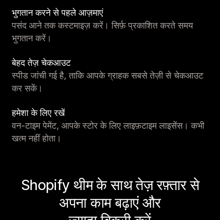
भुगतान करने से पहले आज़माएं
पसंद आने तक कस्टमाइज़ करें। सिर्फ़ प्रकाशित करते समय
भुगतान करें।
बेहद तेज़ चेकआउट
स्पीड जांची गई है, ताकि आपके ग्राहक सबसे तेज़ी से चेकआउट
कर सकें।
हमेशा के लिए रखें
वन-टाइम पेमेंट, आपके स्टोर के लिए लाइफ़टाइम लाइसेंस। कभी
खत्म नहीं होता।
Shopify थीम के साथ तेज़ रफ़्तार से
अपना काम बढ़ाएं और