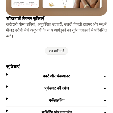
शक्तिशाली विपणन सुविधाएँ
खरीदारी योग्य छवियों, अनुशंसित उत्पादों, उलटी गिनती टाइमर और मेनू में
मौजूद प्रोमो जैसे अनुभागों के साथ आगंतुकों को तुरंत ग्राहकों में परिवर्तित
करें।
क्या शामिल है
सुविधाएं
कार्ट और चेकआउट
प्रोडक्ट की खोज
मर्चेंडाइज़िंग
मार्केटिंग और कन्वर्ज़न