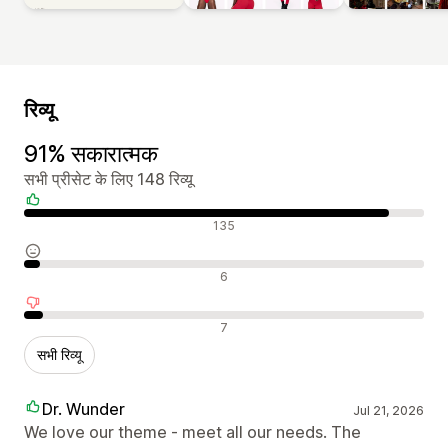
रिव्यू
91% सकारात्मक
सभी प्रीसेट के लिए 148 रिव्यू
सकारात्मक रिव्यू
135
न्यूट्रल रिव्यू
6
नकारात्मक रिव्यू
7
सभी रिव्यू
Dr. Wunder
Jul 21, 2026
We love our theme - meet all our needs. The