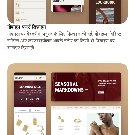
मोबाइल-फर्स्ट डिज़ाइन
मोबाइल पर बेहतरीन अनुभव के लिए डिज़ाइन की गई, मोबाइल-विशिष्ट
सेटिंग्स और कस्टमाइज़ेशन आपके स्टोर को किसी भी डिवाइस पर
शानदार दिखाएंगे।