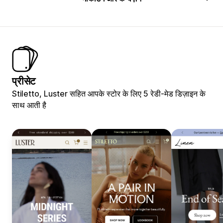
प्रीसेट
Stiletto, Luster सहित आपके स्टोर के लिए 5 रेडी-मेड डिज़ाइन के
साथ आती है