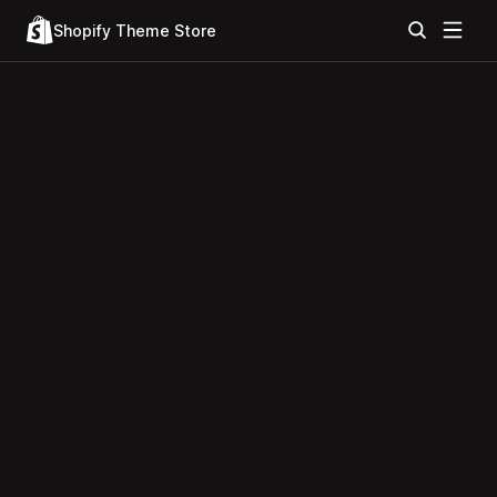
Shopify Theme Store