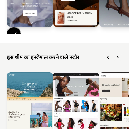
इस थीम का इस्तेमाल करने वाले स्टोर