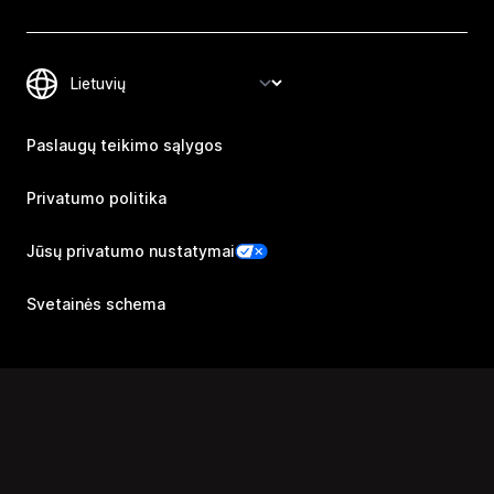
Paslaugų teikimo sąlygos
Privatumo politika
Jūsų privatumo nustatymai
Svetainės schema