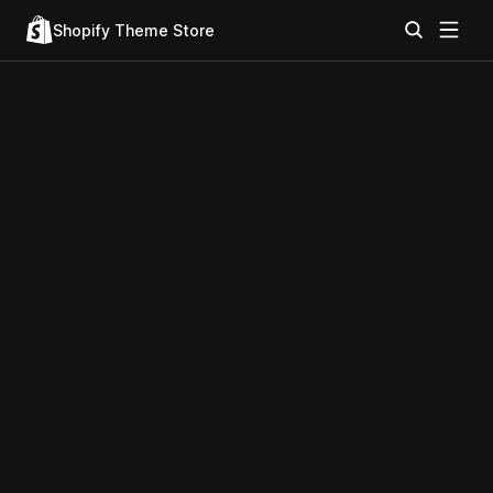
Shopify Theme Store