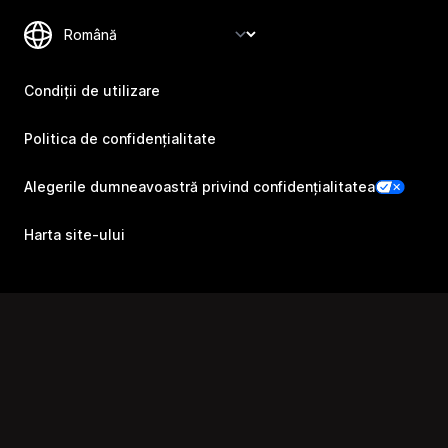
Condiții de utilizare
Politica de confidențialitate
Alegerile dumneavoastră privind confidențialitatea
Harta site-ului