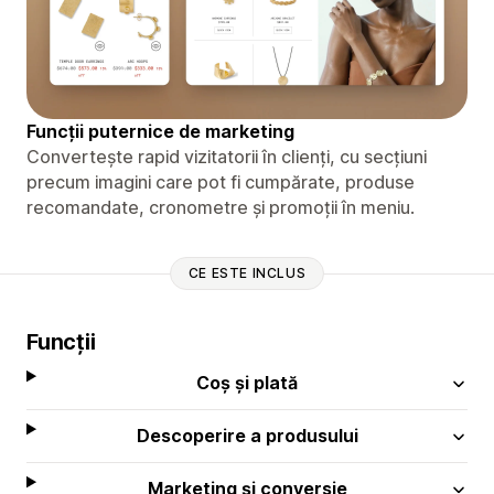
Funcții puternice de marketing
Convertește rapid vizitatorii în clienți, cu secțiuni
precum imagini care pot fi cumpărate, produse
recomandate, cronometre și promoții în meniu.
CE ESTE INCLUS
Funcții
Coș și plată
Descoperire a produsului
Marketing și conversie