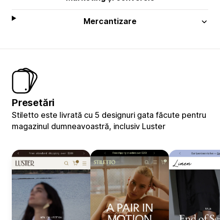
Mercantizare
Presetări
Stiletto este livrată cu 5 designuri gata făcute pentru
magazinul dumneavoastră, inclusiv Luster