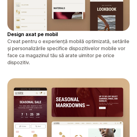
Design axat pe mobil
Creat pentru o experiență mobilă optimizată, setările
și personalizările specifice dispozitivelor mobile vor
face ca magazinul tău să arate uimitor pe orice
dispozitiv.