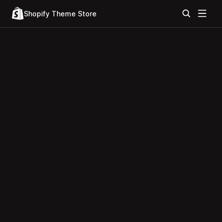
Shopify Theme Store