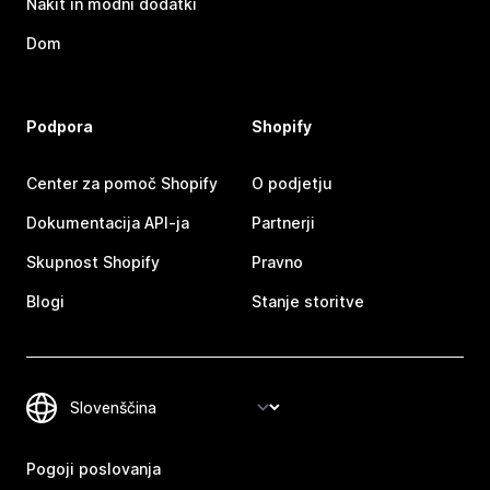
Nakit in modni dodatki
Dom
Podpora
Shopify
Center za pomoč Shopify
O podjetju
Dokumentacija API-ja
Partnerji
Skupnost Shopify
Pravno
Blogi
Stanje storitve
Pogoji poslovanja