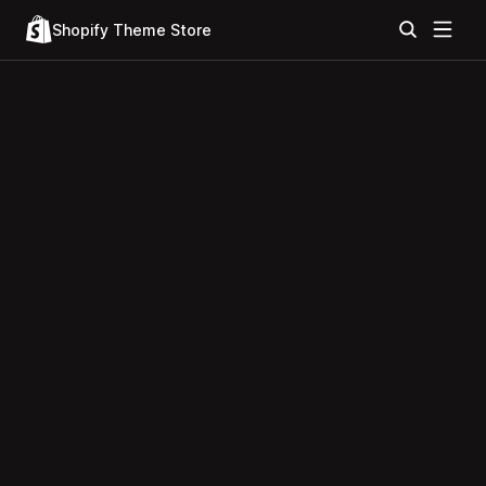
Shopify Theme Store