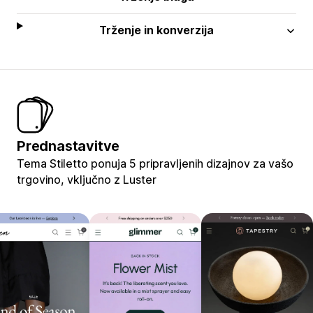
Trženje in konverzija
Prednastavitve
Tema Stiletto ponuja 5 pripravljenih dizajnov za vašo
trgovino, vključno z Luster