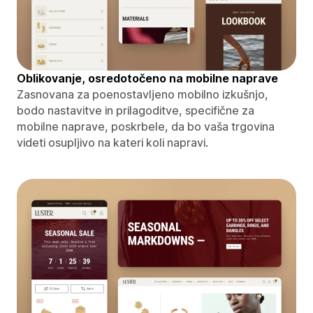
Oblikovanje, osredotočeno na mobilne naprave
Zasnovana za poenostavljeno mobilno izkušnjo,
bodo nastavitve in prilagoditve, specifične za
mobilne naprave, poskrbele, da bo vaša trgovina
videti osupljivo na kateri koli napravi.