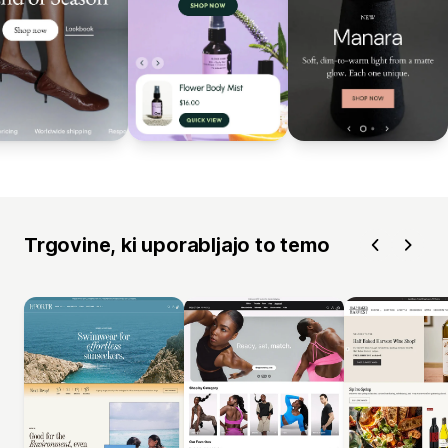
Trgovine, ki uporabljajo to temo