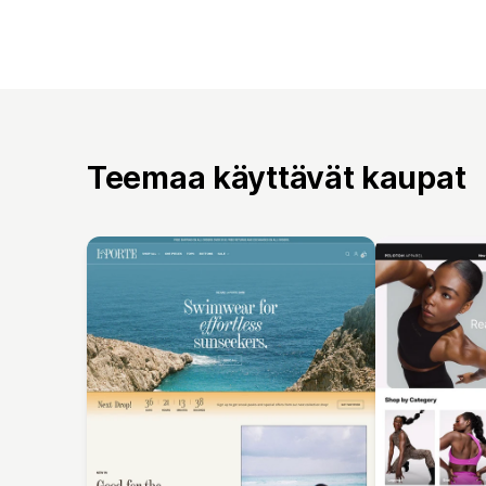
Teemaa käyttävät kaupat