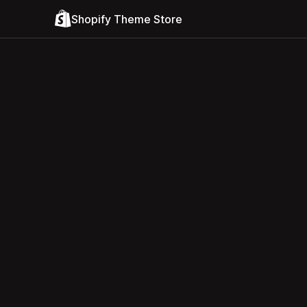
Shopify Theme Store