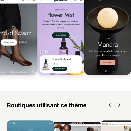
Boutiques utilisant ce thème