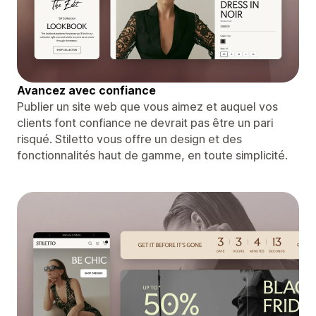
Avancez avec confiance
Publier un site web que vous aimez et auquel vos
clients font confiance ne devrait pas être un pari
risqué. Stiletto vous offre un design et des
fonctionnalités haut de gamme, en toute simplicité.