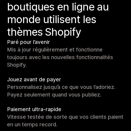
boutiques en ligne au
monde utilisent les
thèmes Shopify
Paré pour l’avenir
Mis à jour régulièrement et fonctionne
toujours avec les nouvelles fonctionnalités
Shopify.
Jouez avant de payer
Personnalisez jusqu’à ce que vous l’adoriez.
Payez seulement quand vous publiez.
Paiement ultra-rapide
Vitesse testée de sorte que vos clients paient
en un temps record.