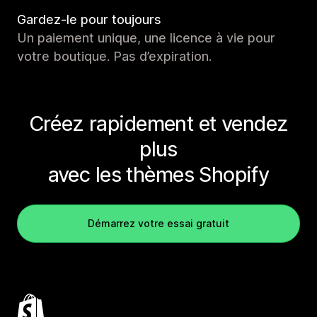
Gardez-le pour toujours
Un paiement unique, une licence à vie pour
votre boutique. Pas d’expiration.
Créez rapidement et vendez
plus
avec les thèmes Shopify
Démarrez votre essai gratuit