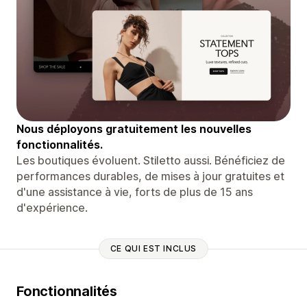
Nous déployons gratuitement les nouvelles
fonctionnalités.
Les boutiques évoluent. Stiletto aussi. Bénéficiez de
performances durables, de mises à jour gratuites et
d'une assistance à vie, forts de plus de 15 ans
d'expérience.
CE QUI EST INCLUS
Fonctionnalités