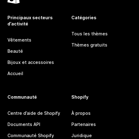
Principaux secteurs
Catégories
d’activité
Tous les thèmes
Vêtements
Thèmes gratuits
Beauté
Bijoux et accessoires
Accueil
Communauté
Shopify
Centre d’aide de Shopify
À propos
Documents API
Partenaires
Communauté Shopify
Juridique