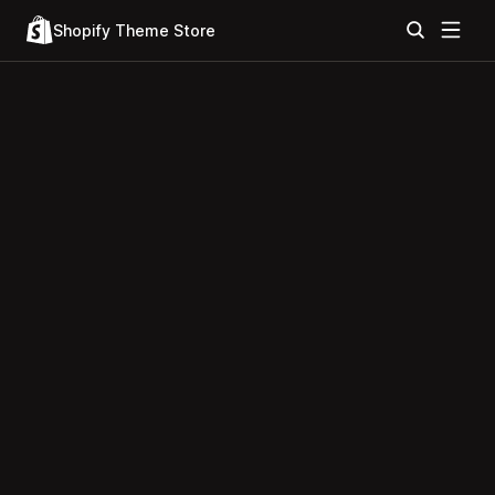
Shopify Theme Store