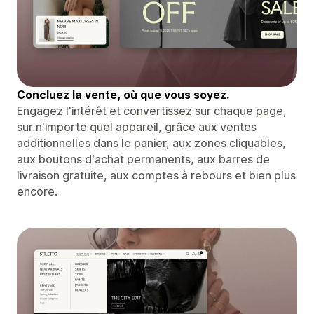
Concluez la vente, où que vous soyez.
Engagez l'intérêt et convertissez sur chaque page,
sur n'importe quel appareil, grâce aux ventes
additionnelles dans le panier, aux zones cliquables,
aux boutons d'achat permanents, aux barres de
livraison gratuite, aux comptes à rebours et bien plus
encore.