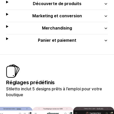
Découverte de produits
Marketing et conversion
Merchandising
Panier et paiement
Réglages prédéfinis
Stiletto inclut 5 designs prêts à l’emploi pour votre
boutique