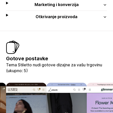
Marketing i konverzija
Otkrivanje proizvoda
Gotove postavke
Tema Stiletto nudi gotove dizajne za vašu trgovinu
(ukupno: 5)