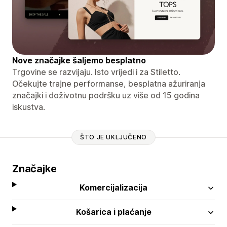
Nove značajke šaljemo besplatno
Trgovine se razvijaju. Isto vrijedi i za Stiletto.
Očekujte trajne performanse, besplatna ažuriranja
značajki i doživotnu podršku uz više od 15 godina
iskustva.
ŠTO JE UKLJUČENO
Značajke
Komercijalizacija
Košarica i plaćanje