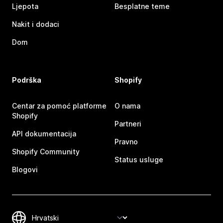
Ljepota
Besplatne teme
Nakit i dodaci
Dom
Podrška
Shopify
Centar za pomoć platforme
O nama
Shopify
Partneri
API dokumentacija
Pravno
Shopify Community
Status usluge
Blogovi