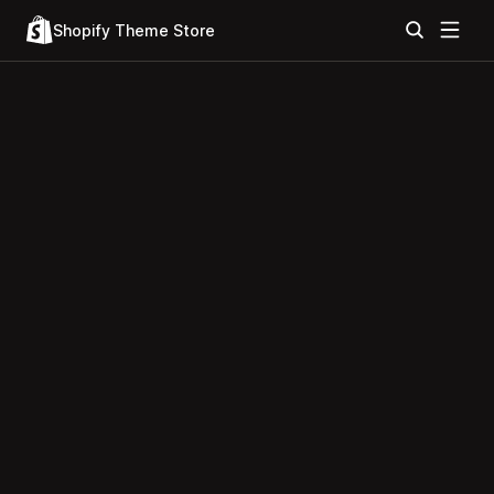
Shopify Theme Store