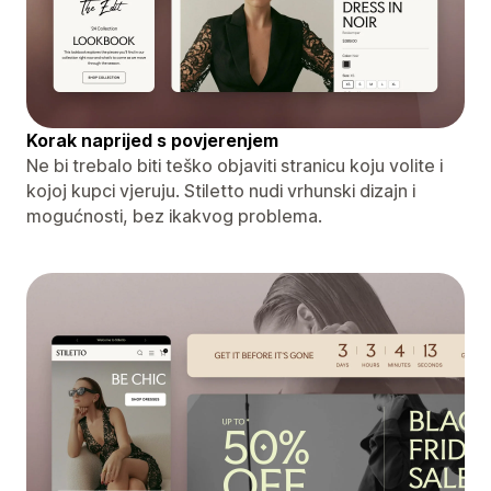
Korak naprijed s povjerenjem
Ne bi trebalo biti teško objaviti stranicu koju volite i
kojoj kupci vjeruju. Stiletto nudi vrhunski dizajn i
mogućnosti, bez ikakvog problema.