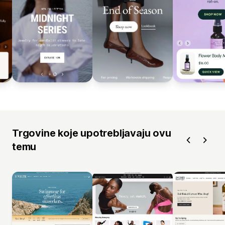
Trgovine koje upotrebljavaju ovu
temu