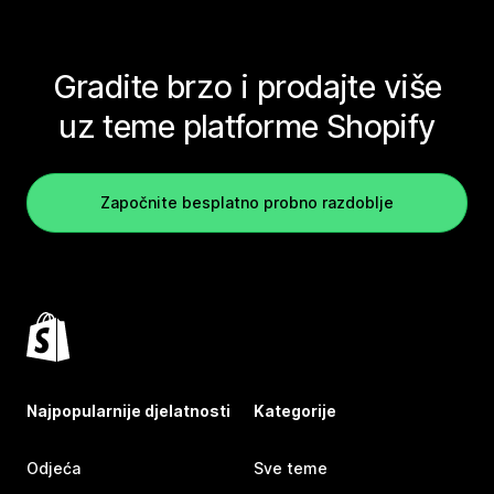
Gradite brzo i prodajte više
uz teme platforme Shopify
Započnite besplatno probno razdoblje
Najpopularnije djelatnosti
Kategorije
Odjeća
Sve teme