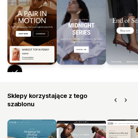
Sklepy korzystające z tego
szablonu