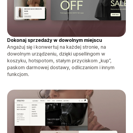
Dokonaj sprzedaży w dowolnym miejscu
Angażuj się i konwertuj na każdej stronie, na
dowolnym urządzeniu, dzięki upsellingom w
koszyku, hotspotom, stałym przyciskom „kup”,
paskom darmowej dostawy, odliczaniom i innym
funkcjom.