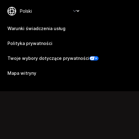
Warunki świadczenia usług
Polityka prywatności
Twoje wybory dotyczące prywatności
Mapa witryny