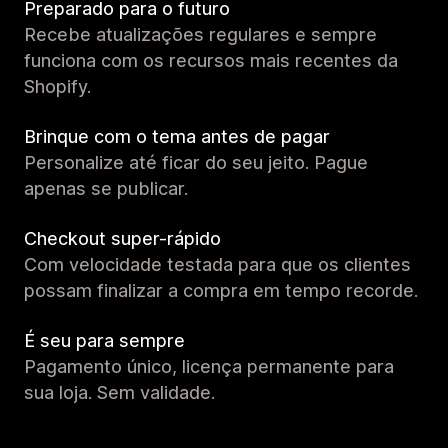
Preparado para o futuro
Recebe atualizações regulares e sempre
funciona com os recursos mais recentes da
Shopify.
Brinque com o tema antes de pagar
Personalize até ficar do seu jeito. Pague
apenas se publicar.
Checkout super-rápido
Com velocidade testada para que os clientes
possam finalizar a compra em tempo recorde.
É seu para sempre
Pagamento único, licença permanente para
sua loja. Sem validade.