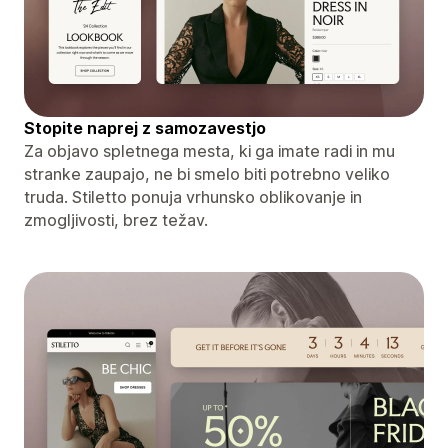
Stopite naprej z samozavestjo
Za objavo spletnega mesta, ki ga imate radi in mu
stranke zaupajo, ne bi smelo biti potrebno veliko
truda. Stiletto ponuja vrhunsko oblikovanje in
zmogljivosti, brez težav.