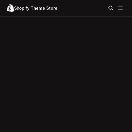
Shopify Theme Store