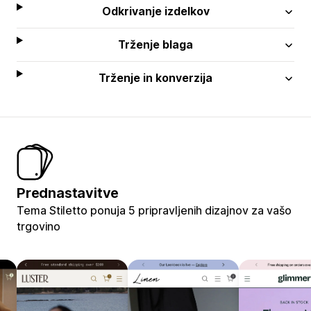
Odkrivanje izdelkov
Trženje blaga
Trženje in konverzija
Prednastavitve
Tema Stiletto ponuja 5 pripravljenih dizajnov za vašo
trgovino