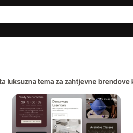
ta luksuzna tema za zahtjevne brendove 