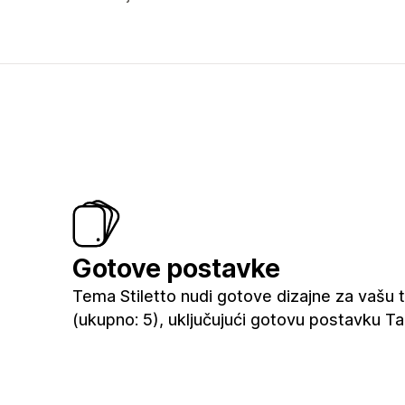
Gotove postavke
Tema Stiletto nudi gotove dizajne za vašu 
(ukupno: 5), uključujući gotovu postavku T