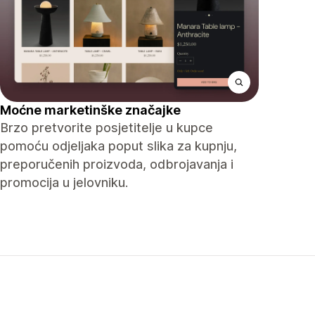
Moćne marketinške značajke
Brzo pretvorite posjetitelje u kupce
pomoću odjeljaka poput slika za kupnju,
preporučenih proizvoda, odbrojavanja i
promocija u jelovniku.