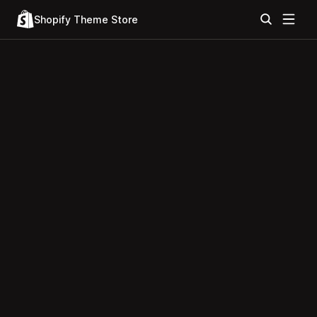
Shopify Theme Store