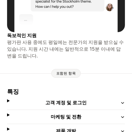
독보적인 지원
평가판 사용 중에도 평일에는 전문가의 지원을 받으실 수
있습니다. 지원 시간 내에는 일반적으로 15분 이내에 답
변을 드립니다.
포함된 항목
특징
고객 계정 및 로그인
마케팅 및 전환
제품 개발