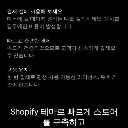
결제 전에 사용해 보세요
마음에 들 때까지 원하는 대로 설정하세요. 게시할
경우에만 비용이 발생합니다.
빠르고 간편한 결제
속도가 검증되었으므로 고객이 신속하게 결제할
수 있습니다.
평생 유지
한 번 결제로 평생 사용 가능한 라이선스. 유효 기
간이 없습니다.
Shopify 테마로 빠르게 스토어
를 구축하고