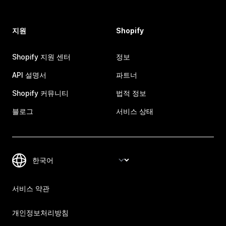
지원
Shopify
Shopify 지원 센터
정보
API 설명서
파트너
Shopify 커뮤니티
법적 정보
블로그
서비스 상태
서비스 약관
개인정보처리방침