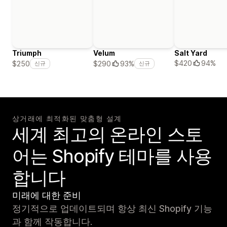
Triumph
Velum
Salt Yard
$420
94%
$250
$290
93%
신규
신규
상거래에 최적화된 맞춤형 설계
세계 최고의 온라인 스토
어는 Shopify 테마를 사용
합니다
미래에 대한 준비
정기적으로 업데이트되며 항상 최신 Shopify 기능
과 함께 작동합니다.