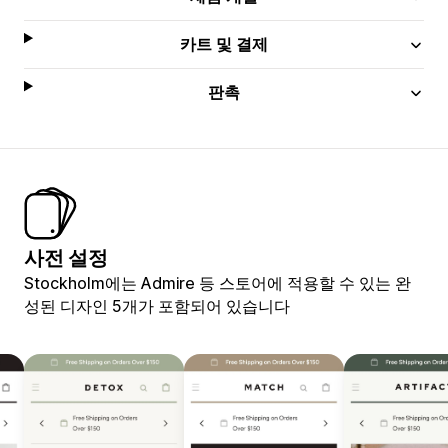
카트 및 결제
판촉
사전 설정
Stockholm에는 Admire 등 스토어에 적용할 수 있는 완
성된 디자인 5개가 포함되어 있습니다