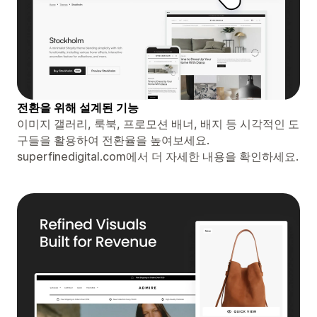
전환을 위해 설계된 기능
이미지 갤러리, 룩북, 프로모션 배너, 배지 등 시각적인 도
구들을 활용하여 전환율을 높여보세요.
superfinedigital.com에서 더 자세한 내용을 확인하세요.