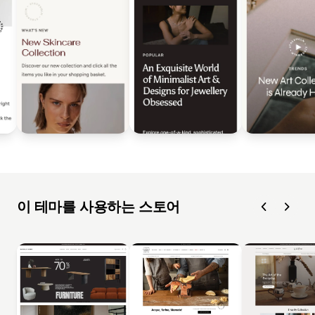
이 테마를 사용하는 스토어