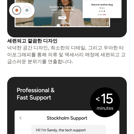
세련되고 깔끔한 디자인
넉넉한 공간 디자인, 최소한의 디테일, 그리고 우아한 타
이포그래피를 통해 의류 및 액세서리 매장에 세련되고 고
급스러운 분위기를 연출합니다.