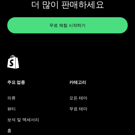
더 많이 판매하세요
무료 체험 시작하기
주요 업종
카테고리
의류
모든 테마
뷰티
무료 테마
보석 및 액세서리
홈