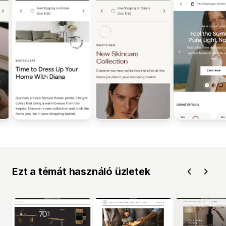
Ezt a témát használó üzletek