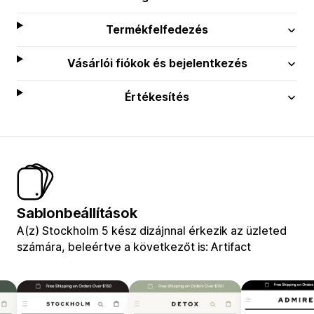
Termékfelfedezés
Vásárlói fiókok és bejelentkezés
Értékesítés
Sablonbeállítások
A(z) Stockholm 5 kész dizájnnal érkezik az üzleted
számára, beleértve a következőt is: Artifact