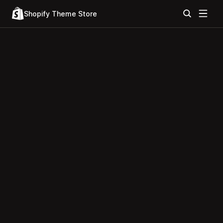
Shopify Theme Store