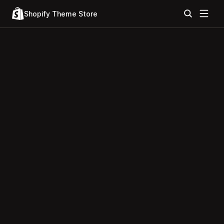
Shopify Theme Store