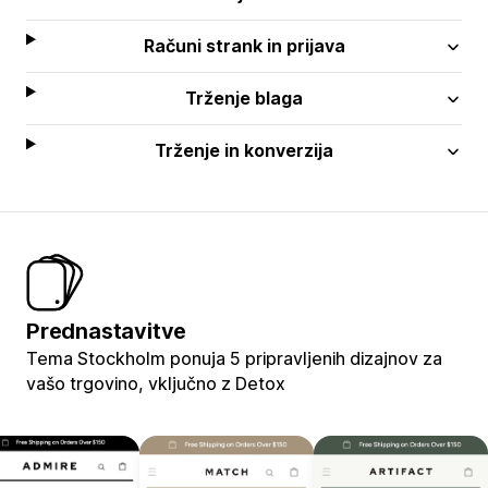
Računi strank in prijava
Trženje blaga
Trženje in konverzija
Prednastavitve
Tema Stockholm ponuja 5 pripravljenih dizajnov za
vašo trgovino, vključno z Detox