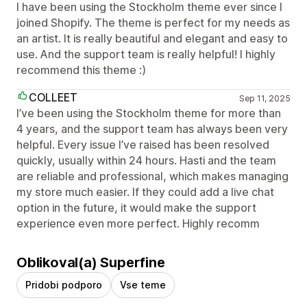
I have been using the Stockholm theme ever since I
joined Shopify. The theme is perfect for my needs as
an artist. It is really beautiful and elegant and easy to
use. And the support team is really helpful! I highly
recommend this theme :)
COLLEET
Sep 11, 2025
I’ve been using the Stockholm theme for more than
4 years, and the support team has always been very
helpful. Every issue I’ve raised has been resolved
quickly, usually within 24 hours. Hasti and the team
are reliable and professional, which makes managing
my store much easier. If they could add a live chat
option in the future, it would make the support
experience even more perfect. Highly recomm
Oblikoval(a) Superfine
Pridobi podporo
Vse teme