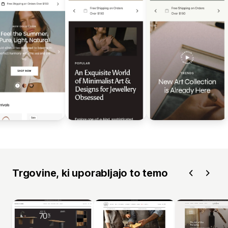
Trgovine, ki uporabljajo to temo