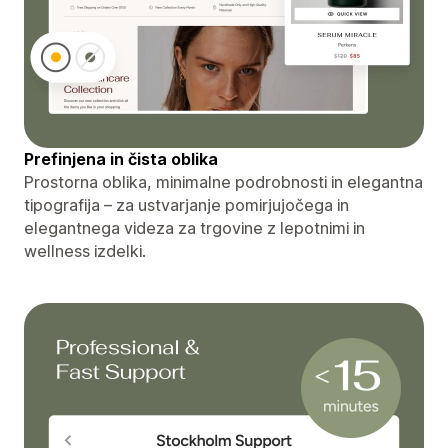
Prefinjena in čista oblika
Prostorna oblika, minimalne podrobnosti in elegantna
tipografija – za ustvarjanje pomirjujočega in
elegantnega videza za trgovine z lepotnimi in
wellness izdelki.