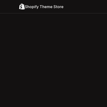
Shopify Theme Store