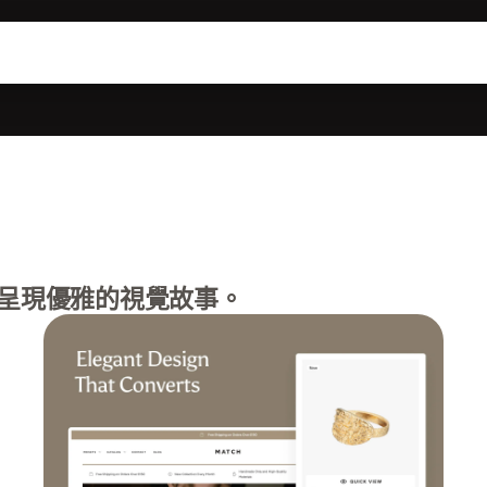
呈現優雅的視覺故事。