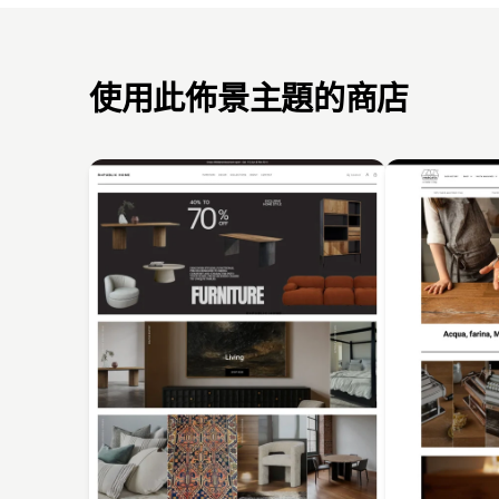
使用此佈景主題的商店