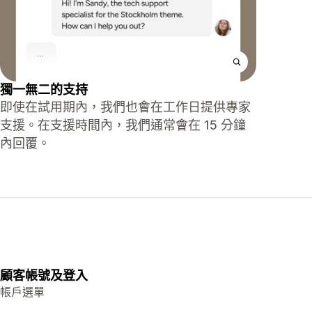
獨一無二的支持
即使在試用期內，我們也會在工作日提供專家
支援。在支援時間內，我們通常會在 15 分鐘
內回覆。
顧客帳號及登入
帳戶選單