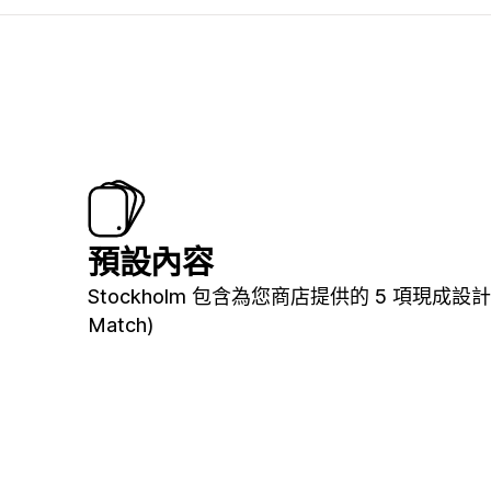
預設內容
Stockholm 包含為您商店提供的 5 項現成設計
Match)