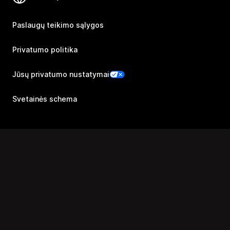
Paslaugų teikimo sąlygos
Privatumo politika
Jūsų privatumo nustatymai
Svetainės schema