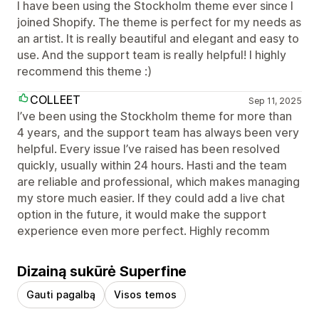
I have been using the Stockholm theme ever since I
joined Shopify. The theme is perfect for my needs as
an artist. It is really beautiful and elegant and easy to
use. And the support team is really helpful! I highly
recommend this theme :)
COLLEET
Sep 11, 2025
I’ve been using the Stockholm theme for more than
4 years, and the support team has always been very
helpful. Every issue I’ve raised has been resolved
quickly, usually within 24 hours. Hasti and the team
are reliable and professional, which makes managing
my store much easier. If they could add a live chat
option in the future, it would make the support
experience even more perfect. Highly recomm
Dizainą sukūrė Superfine
Gauti pagalbą
Visos temos