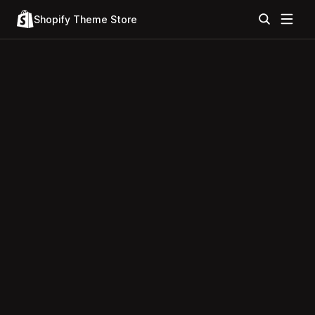
Shopify Theme Store