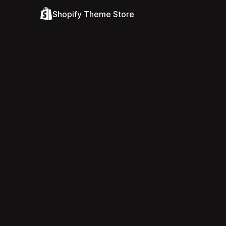
Shopify Theme Store