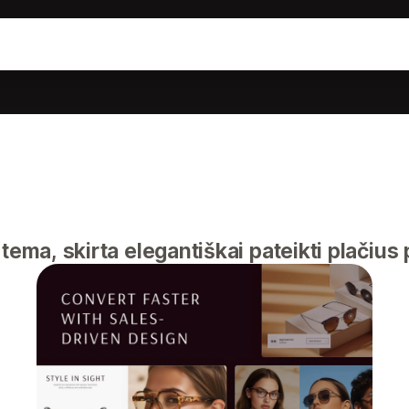
tema, skirta elegantiškai pateikti plačius