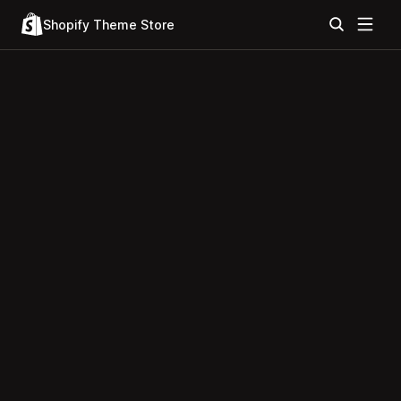
Shopify Theme Store