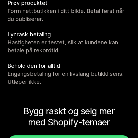
Prøv produktet
Form nettbutikken i ditt bilde. Betal først når
du publiserer.
Lynrask betaling
Hastigheten er testet, slik at kundene kan
betale på rekordtid.
Behold den for alltid
Engangsbetaling for en livslang butikklisens.
Utløper ikke.
Bygg raskt og selg mer
med Shopify-temaer