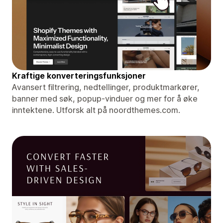
Kraftige konverteringsfunksjoner
Avansert filtrering, nedtellinger, produktmarkører,
banner med søk, popup-vinduer og mer for å øke
inntektene. Utforsk alt på noordthemes.com.