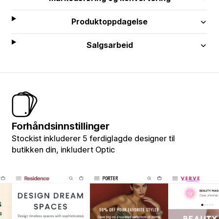
Produktoppdagelse
Salgsarbeid
Forhåndsinnstillinger
Stockist inkluderer 5 ferdiglagde designer til
butikken din, inkludert Optic