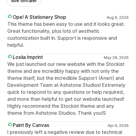
Alle omtaler
Ope! A Stationery Shop
Aug 6, 2026
This theme has been easy to use and it looks great.
Great functionality, plus lots of aesthetic
customization built in. Support is responsive and
helpful.
Loxiia Imprint
May 28, 2026
We just launched our new website with the Stockist
theme and are incredibly happy with not only the
theme itself, but the incredible Support (Aneri) and
Development Team at Ashstone Studios! Extremely
quick to respond to any questions or help required,
and more than helpful to get our website launched!
Highly recommend the Stockist theme and any
theme from Ashstone Studios. Thank you!S
Paint By Canvas
Apr 9, 2026
I previously left a negative review due to technical