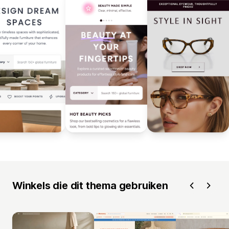
Winkels die dit thema gebruiken