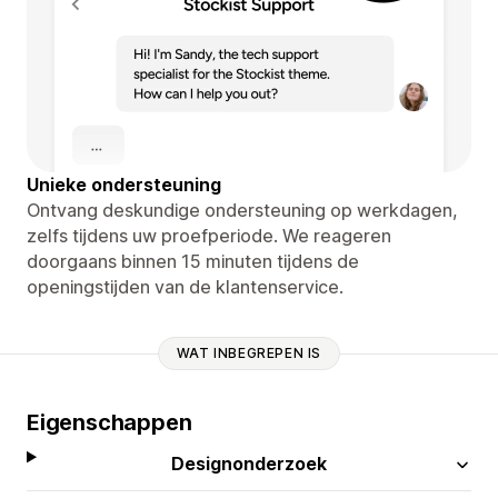
Unieke ondersteuning
Ontvang deskundige ondersteuning op werkdagen,
zelfs tijdens uw proefperiode. We reageren
doorgaans binnen 15 minuten tijdens de
openingstijden van de klantenservice.
WAT INBEGREPEN IS
Eigenschappen
Designonderzoek