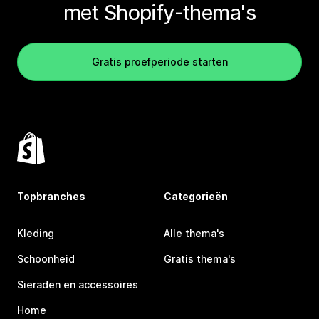
met Shopify-thema's
Gratis proefperiode starten
Topbranches
Categorieën
Kleding
Alle thema's
Schoonheid
Gratis thema's
Sieraden en accessoires
Home