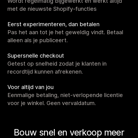
Wordt regelmatig bijgewerkt en werkt altijd
met de nieuwste Shopify-functies
Eerst experimenteren, dan betalen
Pas het aan tot je het geweldig vindt. Betaal
alleen als je publiceert.
Supersnelle checkout
Getest op snelheid zodat je klanten in
recordtijd kunnen afrekenen.
Voor altijd van jou
Eenmalige betaling, niet-verlopende licentie
voor je winkel. Geen vervaldatum.
Bouw snel en verkoop meer