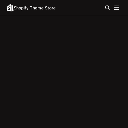
Shopify Theme Store