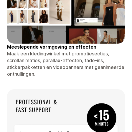
Meeslepende vormgeving en effecten
Maak een kledingwinkel met promotiesecties,
scrollanimaties, parallax-effecten, fade-ins,
stickerpakketten en videobanners met geanimeerde
onthullingen.