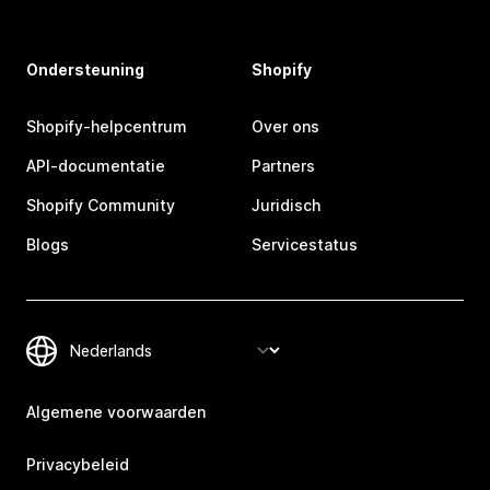
Ondersteuning
Shopify
Shopify-helpcentrum
Over ons
API-documentatie
Partners
Shopify Community
Juridisch
Blogs
Servicestatus
Algemene voorwaarden
Privacybeleid