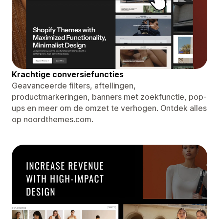
Krachtige conversiefuncties
Geavanceerde filters, aftellingen,
productmarkeringen, banners met zoekfunctie, pop-
ups en meer om de omzet te verhogen. Ontdek alles
op noordthemes.com.