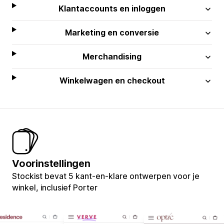
Klantaccounts en inloggen
Marketing en conversie
Merchandising
Winkelwagen en checkout
Voorinstellingen
Stockist bevat 5 kant-en-klare ontwerpen voor je
winkel, inclusief Porter