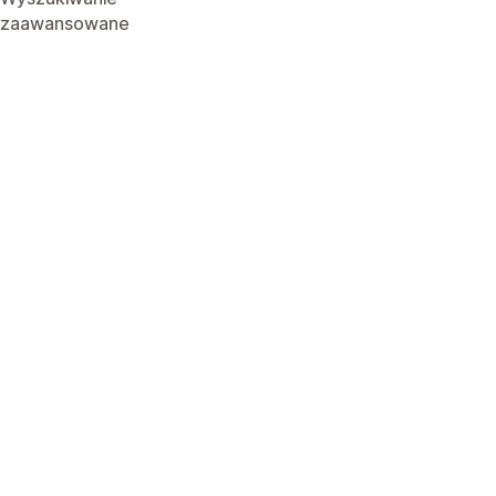
zaawansowane