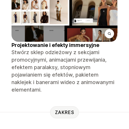
Projektowanie i efekty immersyjne
Stwórz sklep odzieżowy z sekcjami
promocyjnymi, animacjami przewijania,
efektem paralaksy, stopniowym
pojawianiem się efektów, pakietem
naklejek i banerami wideo z animowanymi
elementami.
ZAKRES