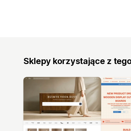
Sklepy korzystające z teg