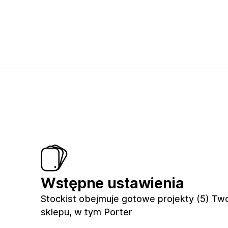
Wstępne ustawienia
Stockist obejmuje gotowe projekty (5) Tw
sklepu, w tym Porter