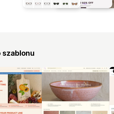
o szablonu