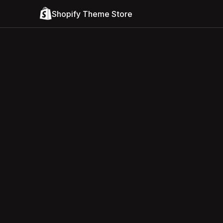
Shopify Theme Store