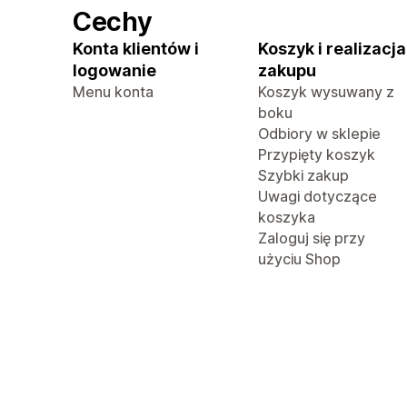
Cechy
Konta klientów i
Koszyk i realizacja
logowanie
zakupu
Menu konta
Koszyk wysuwany z
boku
Odbiory w sklepie
Przypięty koszyk
Szybki zakup
Uwagi dotyczące
koszyka
Zaloguj się przy
użyciu Shop