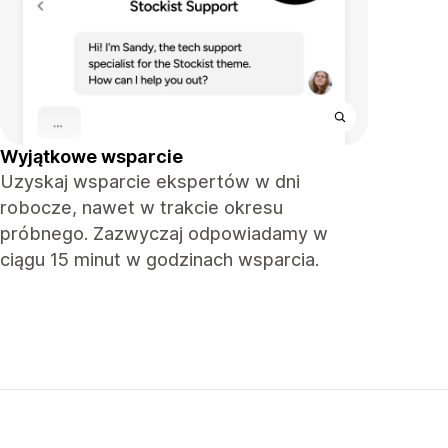
Wyjątkowe wsparcie
Uzyskaj wsparcie ekspertów w dni
robocze, nawet w trakcie okresu
próbnego. Zazwyczaj odpowiadamy w
ciągu 15 minut w godzinach wsparcia.