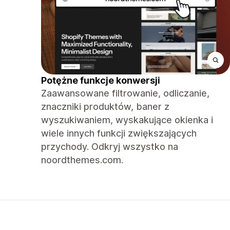
Potężne funkcje konwersji
Zaawansowane filtrowanie, odliczanie,
znaczniki produktów, baner z
wyszukiwaniem, wyskakujące okienka i
wiele innych funkcji zwiększających
przychody. Odkryj wszystko na
noordthemes.com.