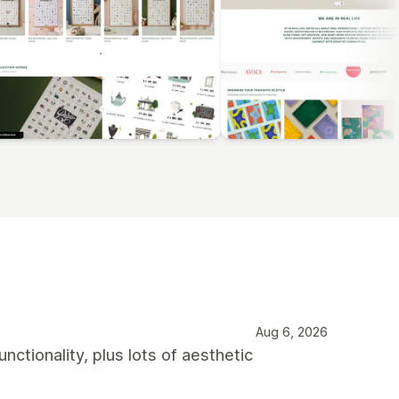
Aug 6, 2026
ctionality, plus lots of aesthetic