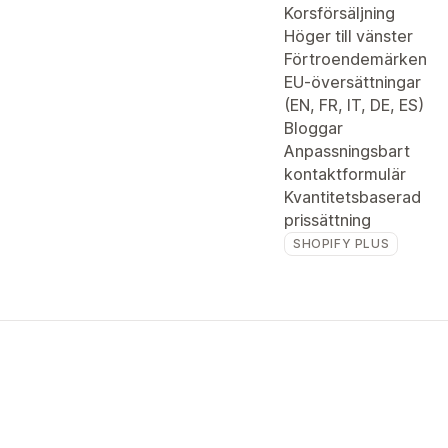
Korsförsäljning
Höger till vänster
Förtroendemärken
EU-översättningar
(EN, FR, IT, DE, ES)
Bloggar
Anpassningsbart
kontaktformulär
Kvantitetsbaserad
prissättning
SHOPIFY PLUS