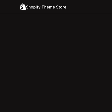
Shopify Theme Store