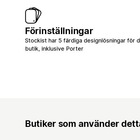
Förinställningar
Stockist har 5 färdiga designlösningar för d
butik, inklusive Porter
Butiker som använder det