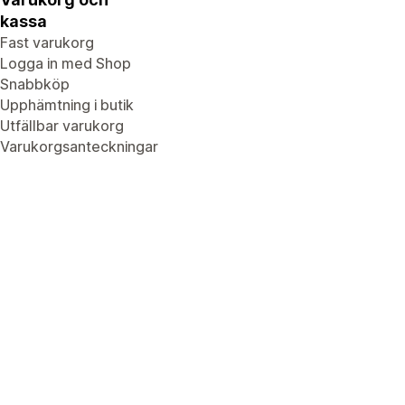
kassa
Fast varukorg
Logga in med Shop
Snabbköp
Upphämtning i butik
Utfällbar varukorg
Varukorgsanteckningar