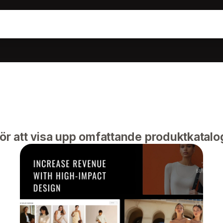
för att visa upp omfattande produktkatal