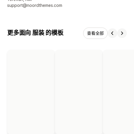
support@noordthemes.com
更多面向 服装 的模板
查看全部