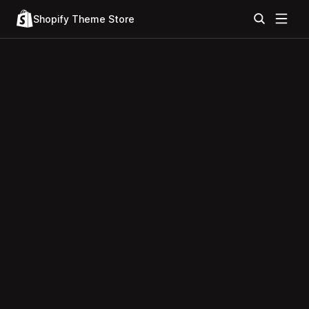
Shopify Theme Store