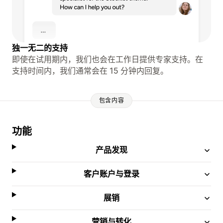
独一无二的支持
即使在试用期内，我们也会在工作日提供专家支持。在
支持时间内，我们通常会在 15 分钟内回复。
包含内容
功能
产品发现
客户账户与登录
展销
营销与转化