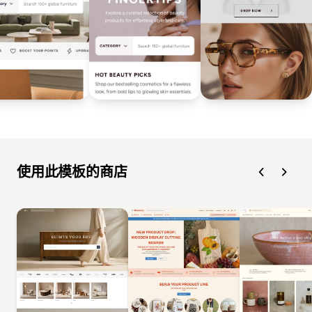
使用此模板的商店