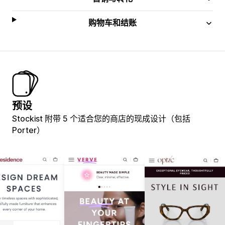
购物车和结账
预设
Stockist 附带 5 个适合您的商店的现成设计（包括
Porter）