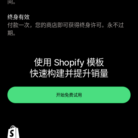
间。
终身有效
付款一次，您的商店即可获得终身许可。永不过
期。
使用 Shopify 模板
快速构建并提升销量
开始免费试用