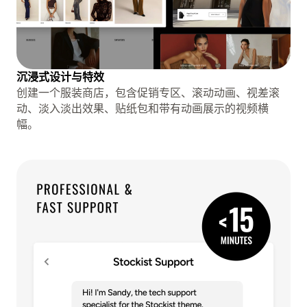
沉浸式设计与特效
创建一个服装商店，包含促销专区、滚动动画、视差滚
动、淡入淡出效果、贴纸包和带有动画展示的视频横
幅。