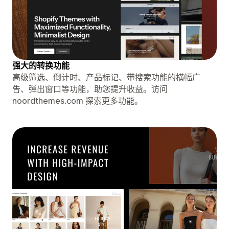
强大的转换功能
高级筛选、倒计时、产品标记、带搜索功能的横幅广
告、弹出窗口等功能，助您提升收益。访问
noordthemes.com 探索更多功能。