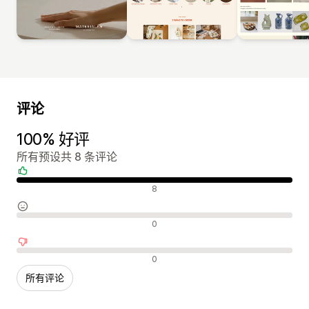
评论
100% 好评
所有预设共 8 条评论
好评
8
中评
0
差评
0
所有评论