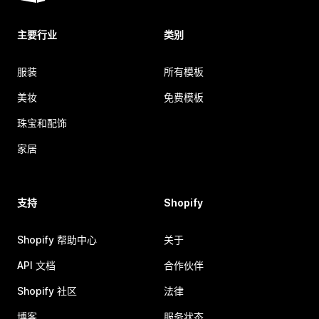
主要行业
类别
服装
所有模板
美妆
免费模板
珠宝和配饰
家居
支持
Shopify
Shopify 帮助中心
关于
API 文档
合作伙伴
Shopify 社区
法律
博客
服务状态