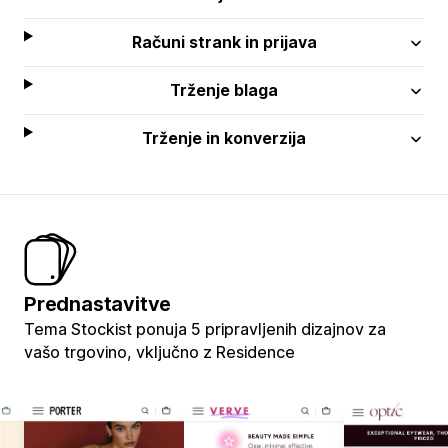
Računi strank in prijava
Trženje blaga
Trženje in konverzija
Prednastavitve
Tema Stockist ponuja 5 pripravljenih dizajnov za
vašo trgovino, vključno z Residence