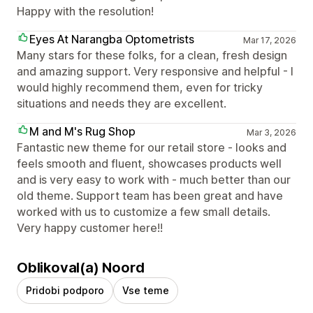
Happy with the resolution!
Eyes At Narangba Optometrists
Mar 17, 2026
Many stars for these folks, for a clean, fresh design
and amazing support. Very responsive and helpful - I
would highly recommend them, even for tricky
situations and needs they are excellent.
M and M's Rug Shop
Mar 3, 2026
Fantastic new theme for our retail store - looks and
feels smooth and fluent, showcases products well
and is very easy to work with - much better than our
old theme. Support team has been great and have
worked with us to customize a few small details.
Very happy customer here!!
Oblikoval(a) Noord
Pridobi podporo
Vse teme