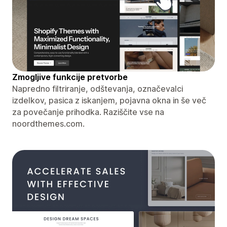
Zmogljive funkcije pretvorbe
Napredno filtriranje, odštevanja, označevalci
izdelkov, pasica z iskanjem, pojavna okna in še več
za povečanje prihodka. Raziščite vse na
noordthemes.com.