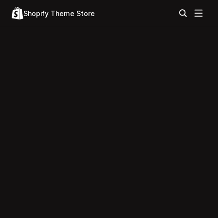
Shopify Theme Store