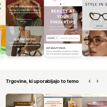
Trgovine, ki uporabljajo to temo